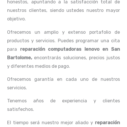
honestos, apuntando a la satisfacción total de
nuestros clientes, siendo ustedes nuestro mayor
objetivo.
Ofrecemos un amplio y extenso portafolio de
productos y servicios. Puedes programar una cita
para
reparación computadoras lenovo
en San
Bartolome,
encontrarás soluciones, precios justos
y diferentes medios de pago.
Ofrecemos garantía en cada uno de nuestros
servicios.
Tenemos años de experiencia y clientes
satisfechos.
El tiempo será nuestro mejor aliado y
reparación