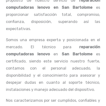
propósito de nuestro servicio de
reparación
computadoras lenovo
en San Bartolome
es
proporcionar satisfacción total, compromiso,
confianza, disposición, superando así las
expectativas.
Somos una empresa experta y posicionada en el
mercado. El técnico para
reparación
computadoras lenovo
en
San Bartolome
es
certificado, siendo este servicio nuestro fuerte,
contamos con el personal adecuado, la
disponibilidad y el conocimiento para asesorar y
despejar dudas en cuanto al soporte técnico,
instalaciones y manejo adecuado del dispositivo.
Nos caracterizamos por ser cumplidos, confiables y