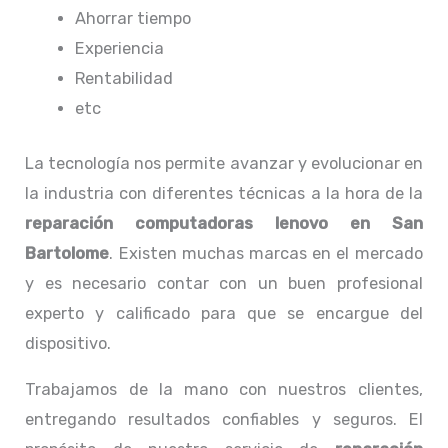
Ahorrar tiempo
Experiencia
Rentabilidad
etc
La tecnología nos permite avanzar y evolucionar en
la industria con diferentes técnicas a la hora de la
reparación computadoras lenovo
en San
Bartolome
. Existen muchas marcas en el mercado
y es necesario contar con un buen profesional
experto y calificado para que se encargue del
dispositivo.
Trabajamos de la mano con nuestros clientes,
entregando resultados confiables y seguros. El