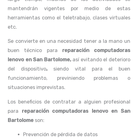
mantendrán vigentes por medio de estas
herramientas como el teletrabajo, clases virtuales
etc.
Se convierte en una necesidad tener a la mano un
buen técnico para
reparación computadoras
lenovo en San Bartolome,
así evitando el deterioro
del dispositivo
,
siendo vital para el buen
funcionamiento, previniendo problemas o
situaciones imprevistas.
Los beneficios de contratar a alguien profesional
para
reparación computadoras lenovo
en San
Bartolome
son:
Prevención de pérdida de datos