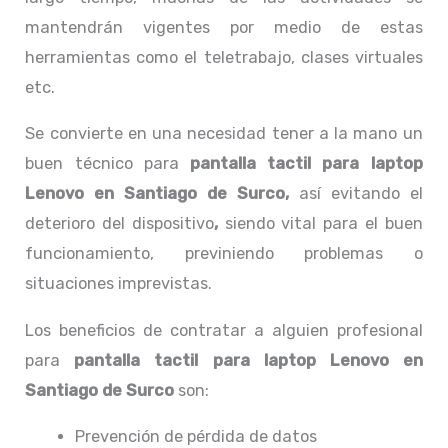
mantendrán vigentes por medio de estas
herramientas como el teletrabajo, clases virtuales
etc.
Se convierte en una necesidad tener a la mano un
buen técnico para
pantalla tactil para laptop
Lenovo en Santiago de Surco,
así evitando el
deterioro del dispositivo
,
siendo vital para el buen
funcionamiento, previniendo problemas o
situaciones imprevistas.
Los beneficios de contratar a alguien profesional
para
pantalla tactil para laptop Lenovo
en
Santiago de Surco
son:
Prevención de pérdida de datos