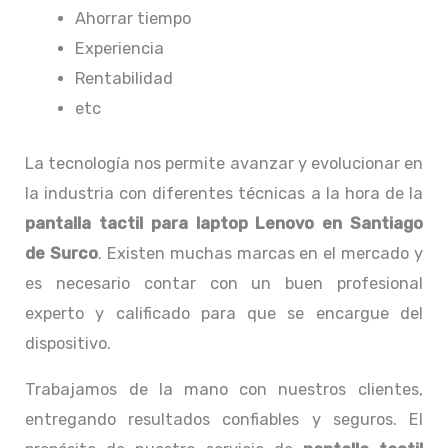
Ahorrar tiempo
Experiencia
Rentabilidad
etc
La tecnología nos permite avanzar y evolucionar en
la industria con diferentes técnicas a la hora de la
pantalla tactil para laptop Lenovo
en Santiago
de Surco
. Existen muchas marcas en el mercado y
es necesario contar con un buen profesional
experto y calificado para que se encargue del
dispositivo.
Trabajamos de la mano con nuestros clientes,
entregando resultados confiables y seguros. El