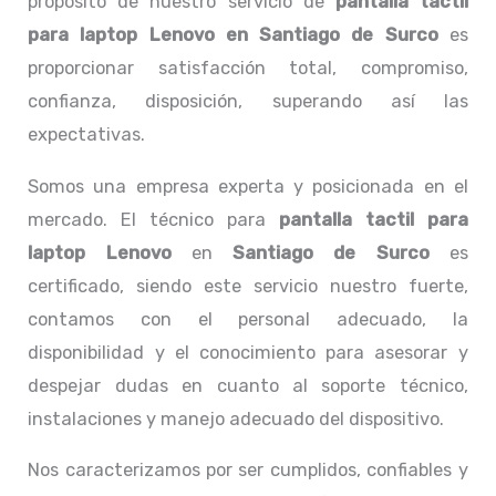
propósito de nuestro servicio de
pantalla tactil
para laptop Lenovo
en Santiago de Surco
es
proporcionar satisfacción total, compromiso,
confianza, disposición, superando así las
expectativas.
Somos una empresa experta y posicionada en el
mercado. El técnico para
pantalla tactil para
laptop Lenovo
en
Santiago de Surco
es
certificado, siendo este servicio nuestro fuerte,
contamos con el personal adecuado, la
disponibilidad y el conocimiento para asesorar y
despejar dudas en cuanto al soporte técnico,
instalaciones y manejo adecuado del dispositivo.
Nos caracterizamos por ser cumplidos, confiables y