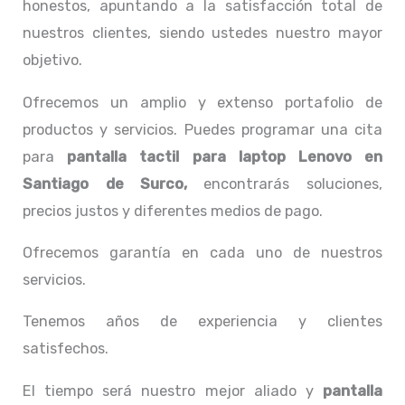
honestos, apuntando a la satisfacción total de
nuestros clientes, siendo ustedes nuestro mayor
objetivo.
Ofrecemos un amplio y extenso portafolio de
productos y servicios. Puedes programar una cita
para
pantalla tactil para laptop Lenovo
en
Santiago de Surco,
encontrarás soluciones,
precios justos y diferentes medios de pago.
Ofrecemos garantía en cada uno de nuestros
servicios.
Tenemos años de experiencia y clientes
satisfechos.
El tiempo será nuestro mejor aliado y
pantalla