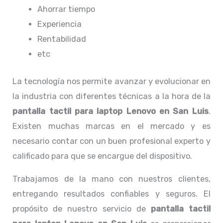
Ahorrar tiempo
Experiencia
Rentabilidad
etc
La tecnología nos permite avanzar y evolucionar en
la industria con diferentes técnicas a la hora de la
pantalla tactil para laptop Lenovo
en San Luis
.
Existen muchas marcas en el mercado y es
necesario contar con un buen profesional experto y
calificado para que se encargue del dispositivo.
Trabajamos de la mano con nuestros clientes,
entregando resultados confiables y seguros. El
propósito de nuestro servicio de
pantalla tactil