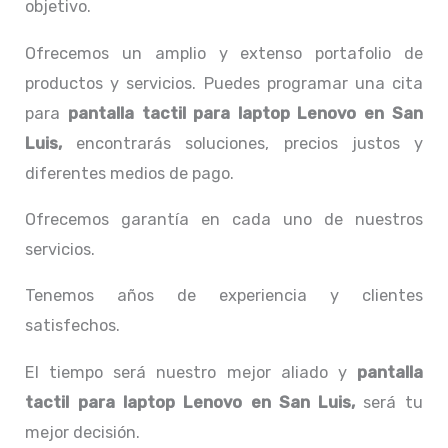
objetivo.
Ofrecemos un amplio y extenso portafolio de
productos y servicios. Puedes programar una cita
para
pantalla tactil para laptop Lenovo
en San
Luis,
encontrarás soluciones, precios justos y
diferentes medios de pago.
Ofrecemos garantía en cada uno de nuestros
servicios.
Tenemos años de experiencia y clientes
satisfechos.
El tiempo será nuestro mejor aliado y
pantalla
tactil para laptop Lenovo
en San Luis,
será tu
mejor decisión.