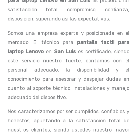
para laptop Lenovo
en San Luis
es proporcionar
satisfacción total, compromiso, confianza,
disposición, superando así las expectativas.
Somos una empresa experta y posicionada en el
mercado. El técnico para
pantalla tactil para
laptop Lenovo
en
San Luis
es certificado, siendo
este servicio nuestro fuerte, contamos con el
personal adecuado, la disponibilidad y el
conocimiento para asesorar y despejar dudas en
cuanto al soporte técnico, instalaciones y manejo
adecuado del dispositivo.
Nos caracterizamos por ser cumplidos, confiables y
honestos, apuntando a la satisfacción total de
nuestros clientes, siendo ustedes nuestro mayor