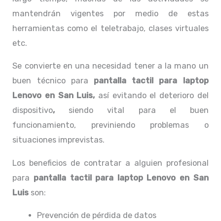
mantendrán vigentes por medio de estas
herramientas como el teletrabajo, clases virtuales
etc.
Se convierte en una necesidad tener a la mano un
buen técnico para
pantalla tactil para laptop
Lenovo en San Luis,
así evitando el deterioro del
dispositivo
,
siendo vital para el buen
funcionamiento, previniendo problemas o
situaciones imprevistas.
Los beneficios de contratar a alguien profesional
para
pantalla tactil para laptop Lenovo
en San
Luis
son:
Prevención de pérdida de datos