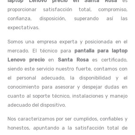
laptop Lenovo precio
en Santa Rosa
es
proporcionar satisfacción total, compromiso,
confianza, disposición, superando así las
expectativas.
Somos una empresa experta y posicionada en el
mercado. El técnico para
pantalla para laptop
Lenovo precio
en
Santa Rosa
es certificado,
siendo este servicio nuestro fuerte, contamos con
el personal adecuado, la disponibilidad y el
conocimiento para asesorar y despejar dudas en
cuanto al soporte técnico, instalaciones y manejo
adecuado del dispositivo.
Nos caracterizamos por ser cumplidos, confiables y
honestos, apuntando a la satisfacción total de