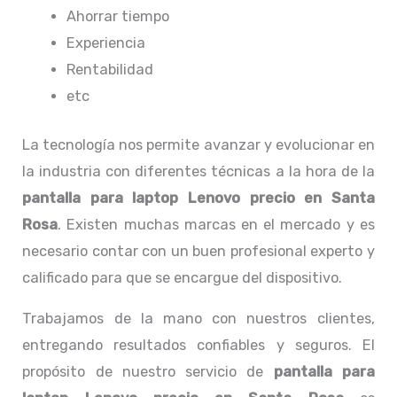
Ahorrar tiempo
Experiencia
Rentabilidad
etc
La tecnología nos permite avanzar y evolucionar en
la industria con diferentes técnicas a la hora de la
pantalla para laptop Lenovo precio
en Santa
Rosa
. Existen muchas marcas en el mercado y es
necesario contar con un buen profesional experto y
calificado para que se encargue del dispositivo.
Trabajamos de la mano con nuestros clientes,
entregando resultados confiables y seguros. El
propósito de nuestro servicio de
pantalla para