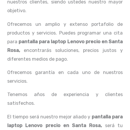
nuestros clientes, siendo ustedes nuestro mayor
objetivo.
Ofrecemos un amplio y extenso portafolio de
productos y servicios. Puedes programar una cita
para
pantalla para laptop Lenovo precio
en Santa
Rosa,
encontrarás soluciones, precios justos y
diferentes medios de pago.
Ofrecemos garantía en cada uno de nuestros
servicios.
Tenemos años de experiencia y clientes
satisfechos.
El tiempo será nuestro mejor aliado y
pantalla para
laptop Lenovo precio
en Santa Rosa,
será tu