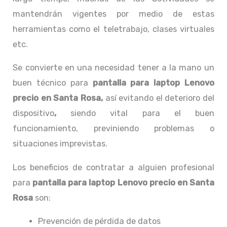
mantendrán vigentes por medio de estas
herramientas como el teletrabajo, clases virtuales
etc.
Se convierte en una necesidad tener a la mano un
buen técnico para
pantalla para laptop Lenovo
precio en Santa Rosa,
así evitando el deterioro del
dispositivo
,
siendo vital para el buen
funcionamiento, previniendo problemas o
situaciones imprevistas.
Los beneficios de contratar a alguien profesional
para
pantalla para laptop Lenovo precio
en Santa
Rosa
son:
Prevención de pérdida de datos