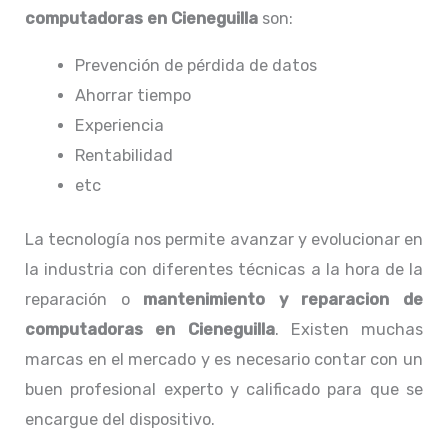
computadoras en Cieneguilla
son:
Prevención de pérdida de datos
Ahorrar tiempo
Experiencia
Rentabilidad
etc
La tecnología nos permite avanzar y evolucionar en
la industria con diferentes técnicas a la hora de la
reparación o
mantenimiento y reparacion de
computadoras en Cieneguilla
. Existen muchas
marcas en el mercado y es necesario contar con un
buen profesional experto y calificado para que se
encargue del dispositivo.