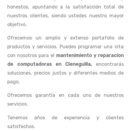
honestos, apuntando a la satisfacción total de
nuestros clientes, siendo ustedes nuestro mayor
objetivo.
Ofrecemos un amplio y extenso portafolio de
productos y servicios. Puedes programar una cita
con nosotros para el
mantenimiento y reparacion
de computadoras en Cieneguilla,
encontrarás
soluciones, precios justos y diferentes medios de
pago.
Ofrecemos garantía en cada uno de nuestros
servicios.
Tenemos años de experiencia y clientes
satisfechos.