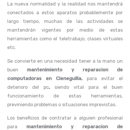
La nueva normalidad y la realidad nos mantendrá
conectados a estos aparatos probablemente por
largo tiempo, muchas de las actividades se
mantendrán vigentes por medio de estas
herramientas como el teletrabajo, clases virtuales
etc.
Se convierte en una necesidad tener a la mano un
buen
mantenimiento y reparacion de
computadoras en Cieneguilla,
para evitar el
deterioro del pc
,
siendo vital para el buen
funcionamiento de estas herramientas,
previniendo problemas o situaciones imprevistas.
Los beneficios de contratar a alguien profesional
para
mantenimiento y reparacion de