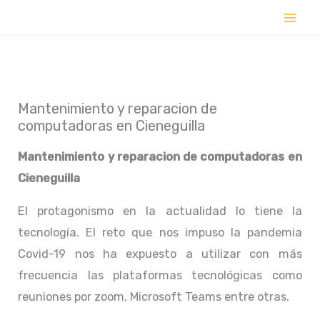
Ir
al
contenido
Mantenimiento y reparacion de
computadoras en Cieneguilla
Mantenimiento y reparacion de computadoras en
Cieneguilla
El protagonismo en la actualidad lo tiene la
tecnología. El reto que nos impuso la pandemia
Covid-19 nos ha expuesto a utilizar con más
frecuencia las plataformas tecnológicas como
reuniones por zoom, Microsoft Teams entre otras.