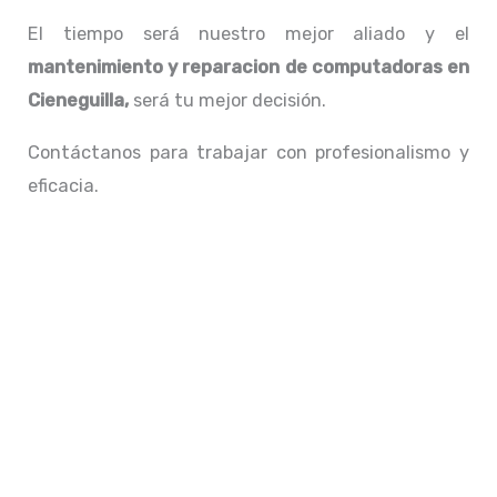
El tiempo será nuestro mejor aliado y el
mantenimiento y reparacion de computadoras en
Cieneguilla,
será tu mejor decisión.
Contáctanos para trabajar con profesionalismo y
eficacia.