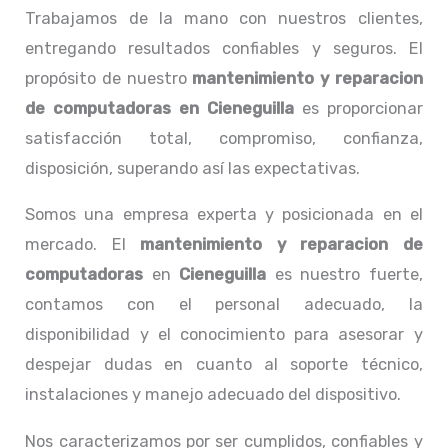
Trabajamos de la mano con nuestros clientes,
entregando resultados confiables y seguros. El
propósito de nuestro
mantenimiento y reparacion
de computadoras en Cieneguilla
es proporcionar
satisfacción total, compromiso, confianza,
disposición, superando así las expectativas.
Somos una empresa experta y posicionada en el
mercado. El
mantenimiento y reparacion de
computadoras
en
Cieneguilla
es nuestro fuerte,
contamos con el personal adecuado, la
disponibilidad y el conocimiento para asesorar y
despejar dudas en cuanto al soporte técnico,
instalaciones y manejo adecuado del dispositivo.
Nos caracterizamos por ser cumplidos, confiables y