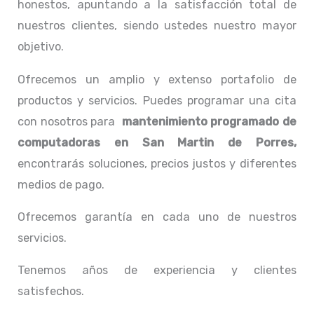
honestos, apuntando a la satisfacción total de
nuestros clientes, siendo ustedes nuestro mayor
objetivo.
Ofrecemos un amplio y extenso portafolio de
productos y servicios. Puedes programar una cita
con nosotros para
mantenimiento programado de
computadoras
en San Martin de Porres,
encontrarás soluciones, precios justos y diferentes
medios de pago.
Ofrecemos garantía en cada uno de nuestros
servicios.
Tenemos años de experiencia y clientes
satisfechos.