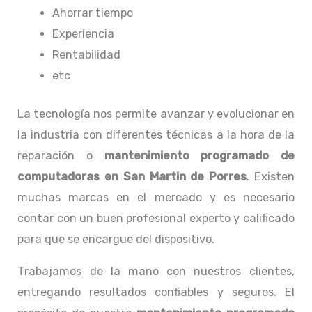
Ahorrar tiempo
Experiencia
Rentabilidad
etc
La tecnología nos permite avanzar y evolucionar en
la industria con diferentes técnicas a la hora de la
reparación o
mantenimiento programado de
computadoras
en San Martin de Porres
. Existen
muchas marcas en el mercado y es necesario
contar con un buen profesional experto y calificado
para que se encargue del dispositivo.
Trabajamos de la mano con nuestros clientes,
entregando resultados confiables y seguros. El