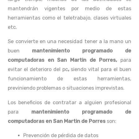
mantendrán vigentes por medio de estas
herramientas como el teletrabajo, clases virtuales
etc.
Se convierte en una necesidad tener a la mano un
buen
mantenimiento programado de
computadoras en San Martin de Porres,
para
evitar el deterioro del pc
,
siendo vital para el buen
funcionamiento de estas herramientas,
previniendo problemas o situaciones imprevistas.
Los beneficios de contratar a alguien profesional
para
mantenimiento programado de
computadoras
en San Martin de Porres
son:
Prevención de pérdida de datos