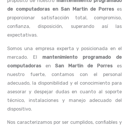
propósito de nuestro
mantenimiento programado
de computadoras
en San Martin de Porres
es
proporcionar satisfacción total, compromiso,
confianza, disposición, superando así las
expectativas.
Somos una empresa experta y posicionada en el
mercado. El
mantenimiento programado de
computadoras
en
San Martin de Porres
es
nuestro fuerte, contamos con el personal
adecuado, la disponibilidad y el conocimiento para
asesorar y despejar dudas en cuanto al soporte
técnico, instalaciones y manejo adecuado del
dispositivo.
Nos caracterizamos por ser cumplidos, confiables y