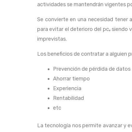
actividades se mantendrán vigentes por
Se convierte en una necesidad tener 
para evitar el deterioro del pc
,
siendo v
imprevistas.
Los beneficios de contratar a alguien 
Prevención de pérdida de datos
Ahorrar tiempo
Experiencia
Rentabilidad
etc
La tecnología nos permite avanzar y evo