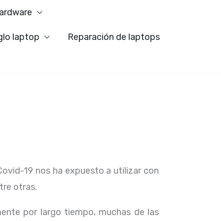
ardware
glo laptop
Reparación de laptops
Covid-19 nos ha expuesto a utilizar con
tre otras.
ente por largo tiempo, muchas de las