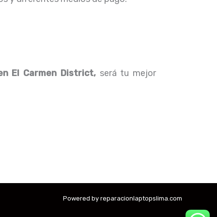
n El Carmen District,
será tu mejor
Powered by reparacionlaptopslima.com