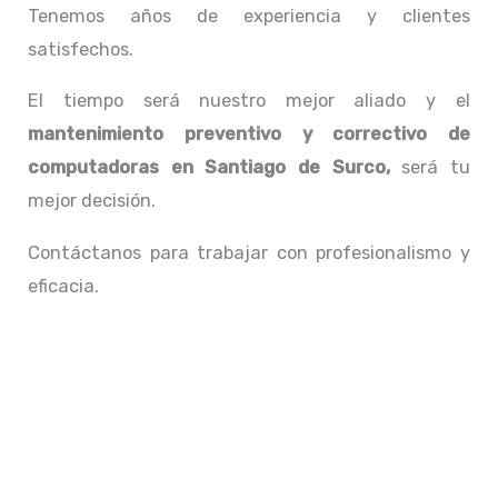
Tenemos años de experiencia y clientes
satisfechos.
El tiempo será nuestro mejor aliado y el
mantenimiento preventivo y correctivo de
computadoras en Santiago de Surco,
será tu
mejor decisión.
Contáctanos para trabajar con profesionalismo y
eficacia.