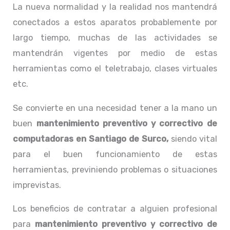
La nueva normalidad y la realidad nos mantendrá
conectados a estos aparatos probablemente por
largo tiempo, muchas de las actividades se
mantendrán vigentes por medio de estas
herramientas como el teletrabajo, clases virtuales
etc.
Se convierte en una necesidad tener a la mano un
buen
mantenimiento preventivo y correctivo de
computadoras en Santiago de Surco,
siendo vital
para el buen funcionamiento de estas
herramientas, previniendo problemas o situaciones
imprevistas.
Los beneficios de contratar a alguien profesional
para
mantenimiento preventivo y correctivo de