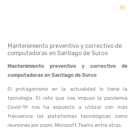
Ir
al
contenido
Mantenimiento preventivo y correctivo de
computadoras en Santiago de Surco
Mantenimiento preventivo y correctivo de
computadoras en
Santiago de Surco
El protagonismo en la actualidad lo tiene la
tecnología. El reto que nos impuso la pandemia
Covid-19 nos ha expuesto a utilizar con más
frecuencia las plataformas tecnológicas como
reuniones por zoom, Microsoft Teams entre otras.