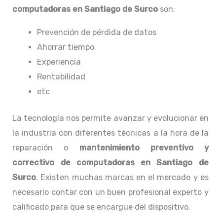
computadoras en Santiago de Surco
son:
Prevención de pérdida de datos
Ahorrar tiempo
Experiencia
Rentabilidad
etc
La tecnología nos permite avanzar y evolucionar en
la industria con diferentes técnicas a la hora de la
reparación o
mantenimiento preventivo y
correctivo de computadoras en Santiago de
Surco
. Existen muchas marcas en el mercado y es
necesario contar con un buen profesional experto y
calificado para que se encargue del dispositivo.