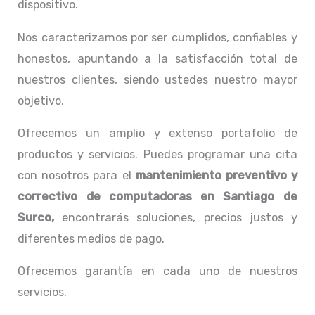
dispositivo.
Nos caracterizamos por ser cumplidos, confiables y
honestos, apuntando a la satisfacción total de
nuestros clientes, siendo ustedes nuestro mayor
objetivo.
Ofrecemos un amplio y extenso portafolio de
productos y servicios. Puedes programar una cita
con nosotros para el
mantenimiento preventivo y
correctivo de computadoras en Santiago de
Surco,
encontrarás soluciones, precios justos y
diferentes medios de pago.
Ofrecemos garantía en cada uno de nuestros
servicios.