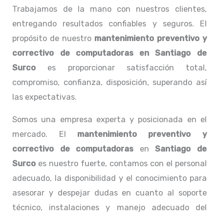
Trabajamos de la mano con nuestros clientes,
entregando resultados confiables y seguros. El
propósito de nuestro
mantenimiento preventivo y
correctivo de computadoras en Santiago de
Surco
es proporcionar satisfacción total,
compromiso, confianza, disposición, superando así
las expectativas.
Somos una empresa experta y posicionada en el
mercado. El
mantenimiento preventivo y
correctivo de computadoras
en
Santiago de
Surco
es nuestro fuerte, contamos con el personal
adecuado, la disponibilidad y el conocimiento para
asesorar y despejar dudas en cuanto al soporte
técnico, instalaciones y manejo adecuado del