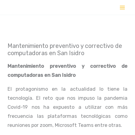
Ir
al
contenido
Mantenimiento preventivo y correctivo de
computadoras en San Isidro
Mantenimiento preventivo y correctivo de
computadoras en
San Isidro
El protagonismo en la actualidad lo tiene la
tecnología. El reto que nos impuso la pandemia
Covid-19 nos ha expuesto a utilizar con más
frecuencia las plataformas tecnológicas como
reuniones por zoom, Microsoft Teams entre otras.