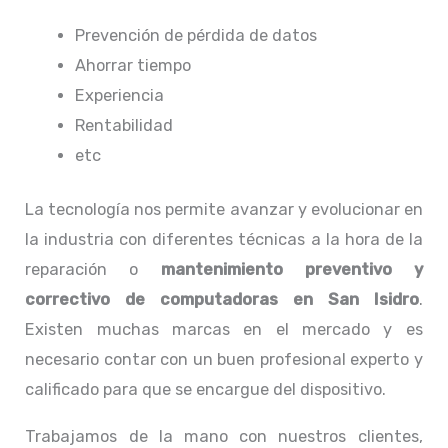
Prevención de pérdida de datos
Ahorrar tiempo
Experiencia
Rentabilidad
etc
La tecnología nos permite avanzar y evolucionar en
la industria con diferentes técnicas a la hora de la
reparación o
mantenimiento preventivo y
correctivo de computadoras en San Isidro
.
Existen muchas marcas en el mercado y es
necesario contar con un buen profesional experto y
calificado para que se encargue del dispositivo.
Trabajamos de la mano con nuestros clientes,