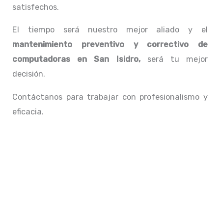
satisfechos.
El tiempo será nuestro mejor aliado y el
mantenimiento preventivo y correctivo de
computadoras en San Isidro,
será tu mejor
decisión.
Contáctanos para trabajar con profesionalismo y
eficacia.