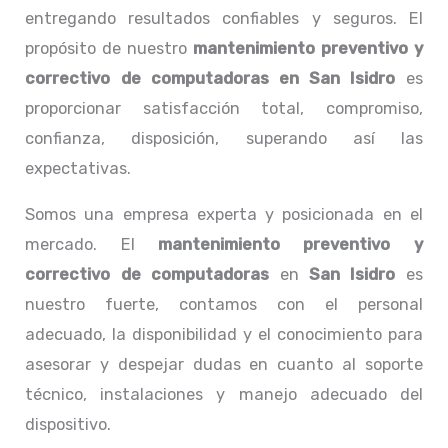
entregando resultados confiables y seguros. El
propósito de nuestro
mantenimiento preventivo y
correctivo de computadoras en San Isidro
es
proporcionar satisfacción total, compromiso,
confianza, disposición, superando así las
expectativas.
Somos una empresa experta y posicionada en el
mercado. El
mantenimiento preventivo y
correctivo de computadoras
en
San Isidro
es
nuestro fuerte, contamos con el personal
adecuado, la disponibilidad y el conocimiento para
asesorar y despejar dudas en cuanto al soporte
técnico, instalaciones y manejo adecuado del
dispositivo.