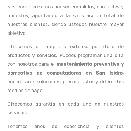
Nos caracterizamos por ser cumplidos, confiables y
honestos, apuntando a la satisfacción total de
nuestros clientes, siendo ustedes nuestro mayor
objetivo.
Ofrecemos un amplio y extenso portafolio de
productos y servicios. Puedes programar una cita
con nosotros para el
mantenimiento preventivo y
correctivo de computadoras en San Isidro,
encontrarás soluciones, precios justos y diferentes
medios de pago.
Ofrecemos garantía en cada uno de nuestros
servicios.
Tenemos años de experiencia y clientes