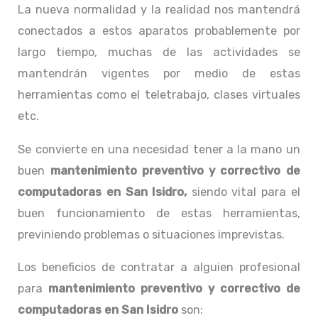
La nueva normalidad y la realidad nos mantendrá
conectados a estos aparatos probablemente por
largo tiempo, muchas de las actividades se
mantendrán vigentes por medio de estas
herramientas como el teletrabajo, clases virtuales
etc.
Se convierte en una necesidad tener a la mano un
buen
mantenimiento preventivo y correctivo de
computadoras en San Isidro,
siendo vital para el
buen funcionamiento de estas herramientas,
previniendo problemas o situaciones imprevistas.
Los beneficios de contratar a alguien profesional
para
mantenimiento preventivo y correctivo de
computadoras en San Isidro
son: