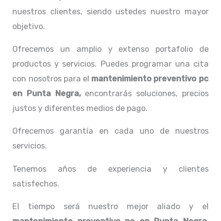
nuestros clientes, siendo ustedes nuestro mayor
objetivo.
Ofrecemos un amplio y extenso portafolio de
productos y servicios. Puedes programar una cita
con nosotros para el
mantenimiento preventivo pc
en Punta Negra,
encontrarás soluciones, precios
justos y diferentes medios de pago.
Ofrecemos garantía en cada uno de nuestros
servicios.
Tenemos años de experiencia y clientes
satisfechos.
El tiempo será nuestro mejor aliado y el