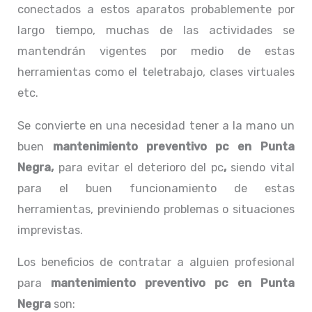
conectados a estos aparatos probablemente por
largo tiempo, muchas de las actividades se
mantendrán vigentes por medio de estas
herramientas como el teletrabajo, clases virtuales
etc.
Se convierte en una necesidad tener a la mano un
buen
mantenimiento preventivo pc en Punta
Negra,
para evitar el deterioro del pc
,
siendo vital
para el buen funcionamiento de estas
herramientas, previniendo problemas o situaciones
imprevistas.
Los beneficios de contratar a alguien profesional
para
mantenimiento preventivo pc en Punta
Negra
son: