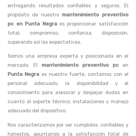
entregando resultados confiables y seguros. El
propósito de nuestro
mantenimiento preventivo
pc en Punta Negra
es proporcionar satisfacción
total, compromiso, confianza, disposición,
superando así las expectativas.
Somos una empresa experta y posicionada en el
mercado. El
mantenimiento preventivo pc
en
Punta Negra
es nuestro fuerte, contamos con el
personal adecuado, la disponibilidad y el
conocimiento para asesorar y despejar dudas en
cuanto al soporte técnico, instalaciones y manejo
adecuado del dispositivo.
Nos caracterizamos por ser cumplidos, confiables y
honestos, apuntando a la satisfacción total de