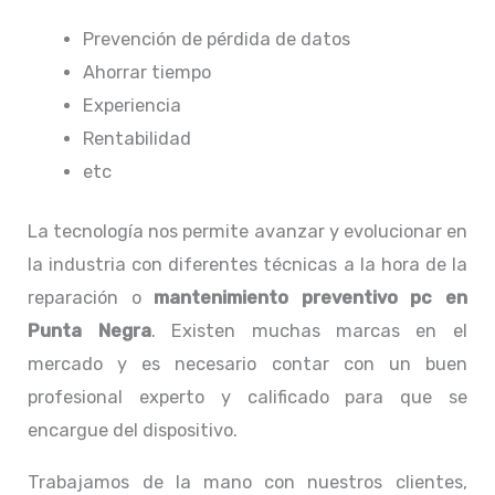
Prevención de pérdida de datos
Ahorrar tiempo
Experiencia
Rentabilidad
etc
La tecnología nos permite avanzar y evolucionar en
la industria con diferentes técnicas a la hora de la
reparación o
mantenimiento preventivo pc en
Punta Negra
. Existen muchas marcas en el
mercado y es necesario contar con un buen
profesional experto y calificado para que se
encargue del dispositivo.
Trabajamos de la mano con nuestros clientes,