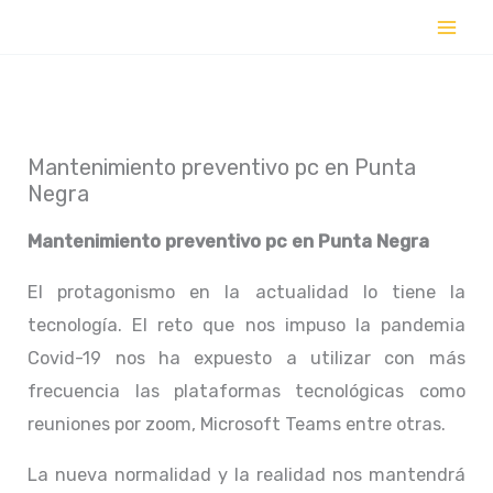
Ir
al
contenido
Mantenimiento preventivo pc en Punta
Negra
Mantenimiento preventivo pc en
Punta Negra
El protagonismo en la actualidad lo tiene la
tecnología. El reto que nos impuso la pandemia
Covid-19 nos ha expuesto a utilizar con más
frecuencia las plataformas tecnológicas como
reuniones por zoom, Microsoft Teams entre otras.
La nueva normalidad y la realidad nos mantendrá