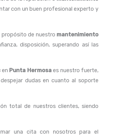
ntar con un buen profesional experto y
l propósito de nuestro
mantenimiento
ianza, disposición, superando así las
c
en
Punta Hermosa
es nuestro fuerte,
 despejar dudas en cuanto al soporte
ón total de nuestros clientes, siendo
amar una cita con nosotros para el