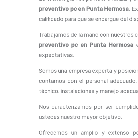
preventivo pc en Punta Hermosa
. E
calificado para que se encargue del dis
Trabajamos de la mano con nuestros cl
preventivo pc en Punta Hermosa
e
expectativas.
Somos una empresa experta y posicion
contamos con el personal adecuado, 
técnico, instalaciones y manejo adecua
Nos caracterizamos por ser cumplidos
ustedes nuestro mayor objetivo.
Ofrecemos un amplio y extenso por