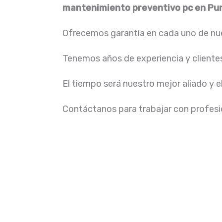
mantenimiento preventivo pc en P
Ofrecemos garantía en cada uno de nue
Tenemos años de experiencia y cliente
El tiempo será nuestro mejor aliado y e
Contáctanos para trabajar con profesio