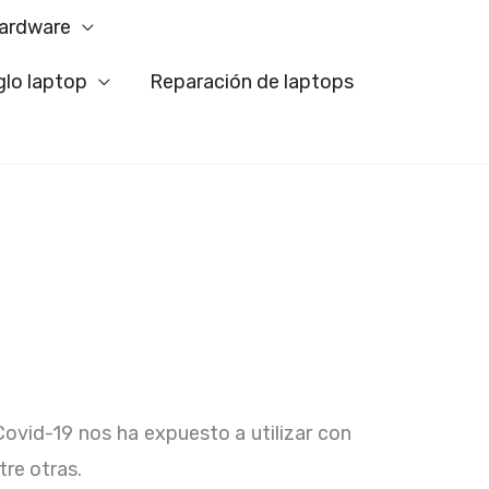
ardware
glo laptop
Reparación de laptops
Covid-19 nos ha expuesto a utilizar con
tre otras.