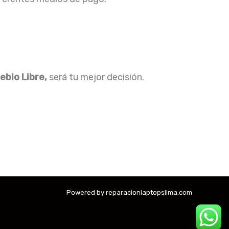
eblo Libre,
será tu mejor decisión.
Powered by reparacionlaptopslima.com