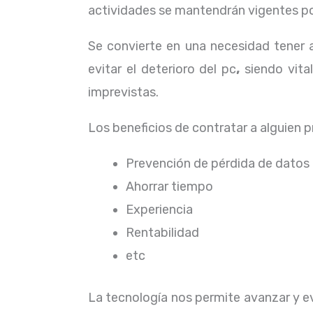
actividades se mantendrán vigentes por
Se convierte en una necesidad tener
evitar el deterioro del pc
,
siendo vita
imprevistas.
Los beneficios de contratar a alguien 
Prevención de pérdida de datos
Ahorrar tiempo
Experiencia
Rentabilidad
etc
La tecnología nos permite avanzar y evo