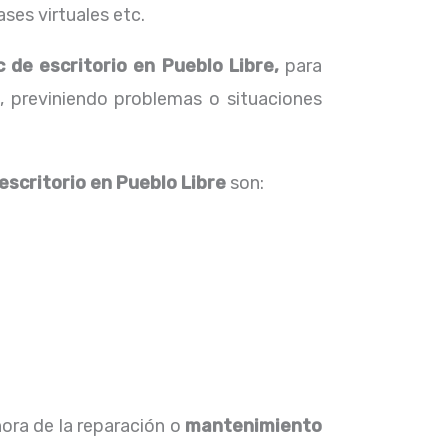
ses virtuales etc.
 de escritorio en Pueblo Libre,
para
, previniendo problemas o situaciones
escritorio
en Pueblo Libre
son:
hora de la reparación o
mantenimiento