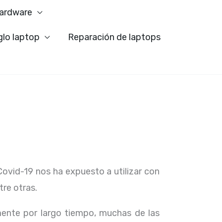
ardware
glo laptop
Reparación de laptops
Covid-19 nos ha expuesto a utilizar con
tre otras.
ente por largo tiempo, muchas de las