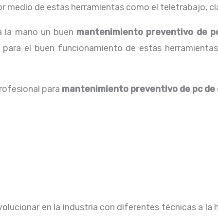
 medio de estas herramientas como el teletrabajo, cla
 a la mano un buen
mantenimiento preventivo de pc
l para el buen funcionamiento de estas herramientas
profesional para
mantenimiento preventivo de pc de 
lucionar en la industria con diferentes técnicas a la 