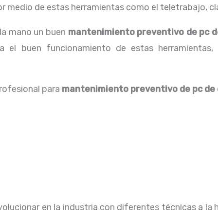
 medio de estas herramientas como el teletrabajo, cla
a la mano un buen
mantenimiento preventivo de pc de
ra el buen funcionamiento de estas herramientas,
profesional para
mantenimiento preventivo de pc de 
lucionar en la industria con diferentes técnicas a la 