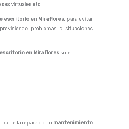
ses virtuales etc.
 escritorio en Miraflores,
para evitar
 previniendo problemas o situaciones
escritorio
en Miraflores
son:
hora de la reparación o
mantenimiento