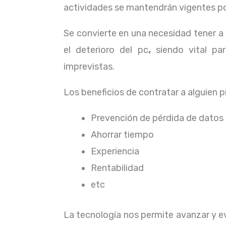
actividades se mantendrán vigentes por
Se convierte en una necesidad tener 
el deterioro del pc
,
siendo vital pa
imprevistas.
Los beneficios de contratar a alguien 
Prevención de pérdida de datos
Ahorrar tiempo
Experiencia
Rentabilidad
etc
La tecnología nos permite avanzar y evo