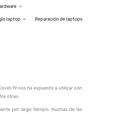
ardware
glo laptop
Reparación de laptops
Covid-19 nos ha expuesto a utilizar con
tre otras.
ente por largo tiempo, muchas de las