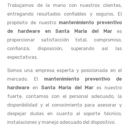
Trabajamos de la mano con nuestros clientes,
entregando resultados confiables y seguros. El
propósito de nuestro
mantenimiento preventivo
de hardware en Santa Maria del Mar
es
proporcionar satisfacción total, compromiso,
confianza, disposición, superando así las
expectativas.
Somos una empresa experta y posicionada en el
mercado. El
mantenimiento preventivo de
hardware
en
Santa Maria del Mar
es nuestro
fuerte, contamos con el personal adecuado, la
disponibilidad y el conocimiento para asesorar y
despejar dudas en cuanto al soporte técnico,
instalaciones y manejo adecuado del dispositivo.