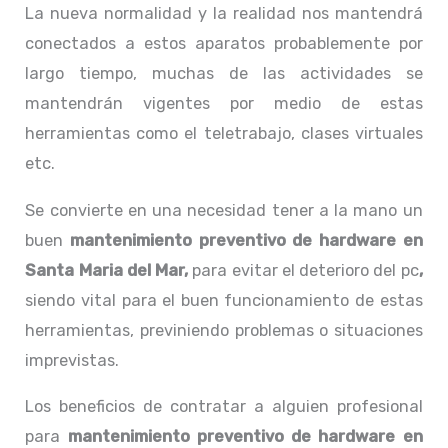
La nueva normalidad y la realidad nos mantendrá
conectados a estos aparatos probablemente por
largo tiempo, muchas de las actividades se
mantendrán vigentes por medio de estas
herramientas como el teletrabajo, clases virtuales
etc.
Se convierte en una necesidad tener a la mano un
buen
mantenimiento preventivo de hardware en
Santa Maria del Mar,
para evitar el deterioro del pc
,
siendo vital para el buen funcionamiento de estas
herramientas, previniendo problemas o situaciones
imprevistas.
Los beneficios de contratar a alguien profesional
para
mantenimiento preventivo de hardware en