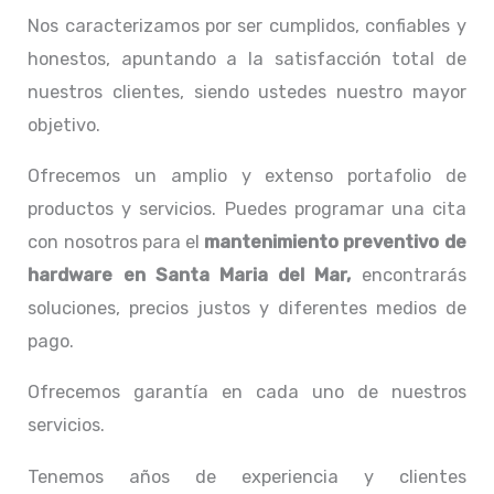
Nos caracterizamos por ser cumplidos, confiables y
honestos, apuntando a la satisfacción total de
nuestros clientes, siendo ustedes nuestro mayor
objetivo.
Ofrecemos un amplio y extenso portafolio de
productos y servicios. Puedes programar una cita
con nosotros para el
mantenimiento preventivo de
hardware en Santa Maria del Mar,
encontrarás
soluciones, precios justos y diferentes medios de
pago.
Ofrecemos garantía en cada uno de nuestros
servicios.
Tenemos años de experiencia y clientes