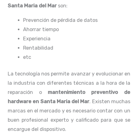
Santa Maria del Mar
son:
Prevención de pérdida de datos
Ahorrar tiempo
Experiencia
Rentabilidad
etc
La tecnología nos permite avanzar y evolucionar en
la industria con diferentes técnicas a la hora de la
reparación o
mantenimiento preventivo de
hardware en Santa Maria del Mar
. Existen muchas
marcas en el mercado y es necesario contar con un
buen profesional experto y calificado para que se
encargue del dispositivo.