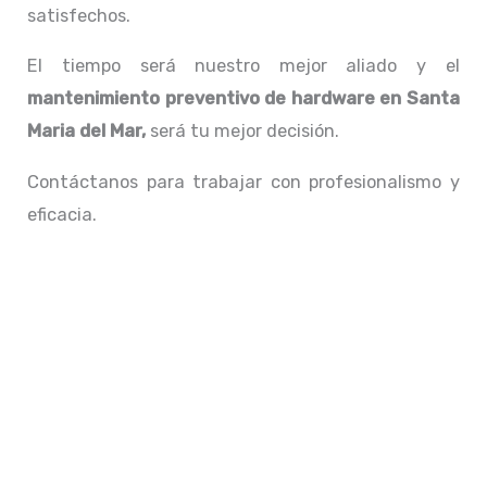
satisfechos.
El tiempo será nuestro mejor aliado y el
mantenimiento preventivo de hardware en Santa
Maria del Mar,
será tu mejor decisión.
Contáctanos para trabajar con profesionalismo y
eficacia.