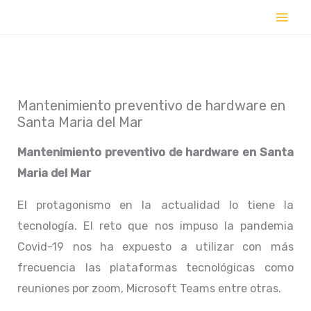
Ir
al
contenido
Mantenimiento preventivo de hardware en
Santa Maria del Mar
Mantenimiento preventivo de hardware en
Santa
Maria del Mar
El protagonismo en la actualidad lo tiene la
tecnología. El reto que nos impuso la pandemia
Covid-19 nos ha expuesto a utilizar con más
frecuencia las plataformas tecnológicas como
reuniones por zoom, Microsoft Teams entre otras.