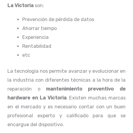
La Victoria
son:
Prevención de pérdida de datos
Ahorrar tiempo
Experiencia
Rentabilidad
etc
La tecnología nos permite avanzar y evolucionar en
la industria con diferentes técnicas a la hora de la
reparación o
mantenimiento preventivo de
hardware en La Victoria
. Existen muchas marcas
en el mercado y es necesario contar con un buen
profesional experto y calificado para que se
encargue del dispositivo.