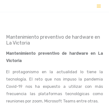
Ir
al
contenido
Mantenimiento preventivo de hardware en
La Victoria
Mantenimiento preventivo de hardware en
La
Victoria
El protagonismo en la actualidad lo tiene la
tecnología. El reto que nos impuso la pandemia
Covid-19 nos ha expuesto a utilizar con más
frecuencia las plataformas tecnológicas como
reuniones por zoom, Microsoft Teams entre otras.