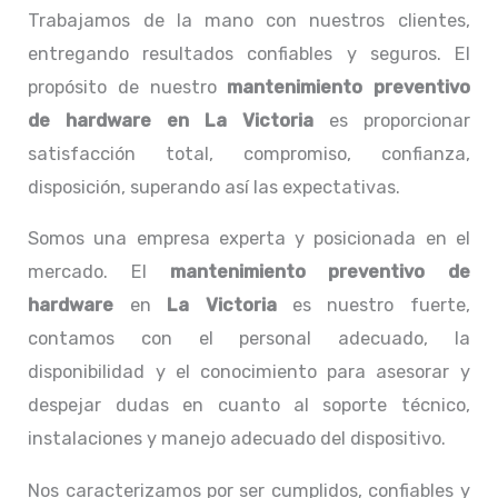
Trabajamos de la mano con nuestros clientes,
entregando resultados confiables y seguros. El
propósito de nuestro
mantenimiento preventivo
de hardware en La Victoria
es proporcionar
satisfacción total, compromiso, confianza,
disposición, superando así las expectativas.
Somos una empresa experta y posicionada en el
mercado. El
mantenimiento preventivo de
hardware
en
La Victoria
es nuestro fuerte,
contamos con el personal adecuado, la
disponibilidad y el conocimiento para asesorar y
despejar dudas en cuanto al soporte técnico,
instalaciones y manejo adecuado del dispositivo.
Nos caracterizamos por ser cumplidos, confiables y