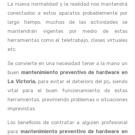
La nueva normalidad y la realidad nos mantendrá
conectados a estos aparatos probablemente por
largo tiempo, muchas de las actividades se
mantendrán vigentes por medio de estas
herramientas como el teletrabajo, clases virtuales
etc.
Se convierte en una necesidad tener a la mano un
buen
mantenimiento preventivo de hardware en
La Victoria,
para evitar el deterioro del pc
,
siendo
vital para el buen funcionamiento de estas
herramientas, previniendo problemas o situaciones
imprevistas.
Los beneficios de contratar a alguien profesional
para
mantenimiento preventivo de hardware en