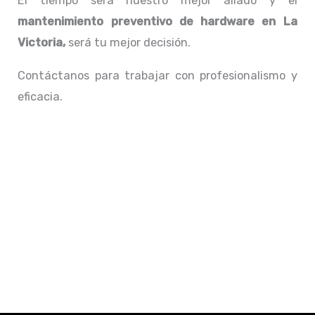
El tiempo será nuestro mejor aliado y el
mantenimiento preventivo de hardware en La
Victoria,
será tu mejor decisión.
Contáctanos para trabajar con profesionalismo y
eficacia.