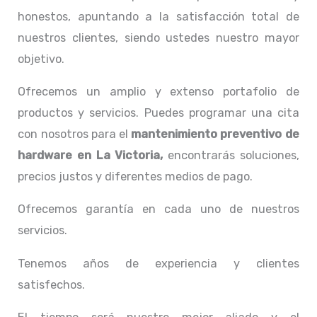
honestos, apuntando a la satisfacción total de
nuestros clientes, siendo ustedes nuestro mayor
objetivo.
Ofrecemos un amplio y extenso portafolio de
productos y servicios. Puedes programar una cita
con nosotros para el
mantenimiento preventivo de
hardware en La Victoria,
encontrarás soluciones,
precios justos y diferentes medios de pago.
Ofrecemos garantía en cada uno de nuestros
servicios.
Tenemos años de experiencia y clientes
satisfechos.