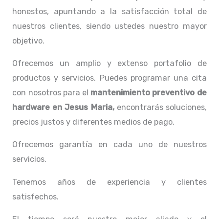
honestos, apuntando a la satisfacción total de
nuestros clientes, siendo ustedes nuestro mayor
objetivo.
Ofrecemos un amplio y extenso portafolio de
productos y servicios. Puedes programar una cita
con nosotros para el
mantenimiento preventivo de
hardware en Jesus Maria,
encontrarás soluciones,
precios justos y diferentes medios de pago.
Ofrecemos garantía en cada uno de nuestros
servicios.
Tenemos años de experiencia y clientes
satisfechos.