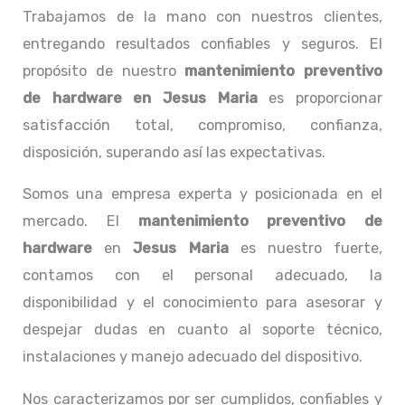
Trabajamos de la mano con nuestros clientes,
entregando resultados confiables y seguros. El
propósito de nuestro
mantenimiento preventivo
de hardware en Jesus Maria
es proporcionar
satisfacción total, compromiso, confianza,
disposición, superando así las expectativas.
Somos una empresa experta y posicionada en el
mercado. El
mantenimiento preventivo de
hardware
en
Jesus Maria
es nuestro fuerte,
contamos con el personal adecuado, la
disponibilidad y el conocimiento para asesorar y
despejar dudas en cuanto al soporte técnico,
instalaciones y manejo adecuado del dispositivo.
Nos caracterizamos por ser cumplidos, confiables y