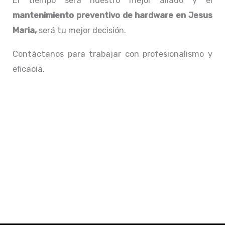
El tiempo será nuestro mejor aliado y el
mantenimiento preventivo de hardware en Jesus
Maria,
será tu mejor decisión.
Contáctanos para trabajar con profesionalismo y
eficacia.