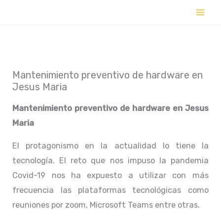
Ir
al
contenido
Mantenimiento preventivo de hardware en
Jesus Maria
Mantenimiento preventivo de hardware en
Jesus
Maria
El protagonismo en la actualidad lo tiene la
tecnología. El reto que nos impuso la pandemia
Covid-19 nos ha expuesto a utilizar con más
frecuencia las plataformas tecnológicas como
reuniones por zoom, Microsoft Teams entre otras.