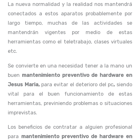
La nueva normalidad y la realidad nos mantendrá
conectados a estos aparatos probablemente por
largo tiempo, muchas de las actividades se
mantendrán vigentes por medio de estas
herramientas como el teletrabajo, clases virtuales
etc.
Se convierte en una necesidad tener a la mano un
buen
mantenimiento preventivo de hardware en
Jesus Maria,
para evitar el deterioro del pc
,
siendo
vital para el buen funcionamiento de estas
herramientas, previniendo problemas o situaciones
imprevistas.
Los beneficios de contratar a alguien profesional
para
mantenimiento preventivo de hardware en