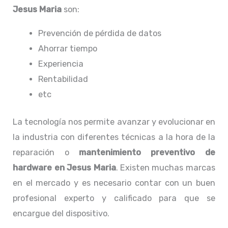
Jesus Maria
son:
Prevención de pérdida de datos
Ahorrar tiempo
Experiencia
Rentabilidad
etc
La tecnología nos permite avanzar y evolucionar en
la industria con diferentes técnicas a la hora de la
reparación o
mantenimiento preventivo de
hardware en Jesus Maria
. Existen muchas marcas
en el mercado y es necesario contar con un buen
profesional experto y calificado para que se
encargue del dispositivo.