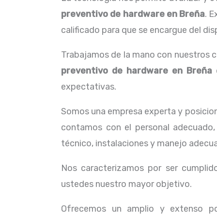
preventivo de hardware en Breña
. 
calificado para que se encargue del dis
Trabajamos de la mano con nuestros cl
preventivo de hardware en Breña
e
expectativas.
Somos una empresa experta y posicion
contamos con el personal adecuado, 
técnico, instalaciones y manejo adecua
Nos caracterizamos por ser cumplidos
ustedes nuestro mayor objetivo.
Ofrecemos un amplio y extenso por