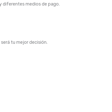
 y diferentes medios de pago.
,
será tu mejor decisión.