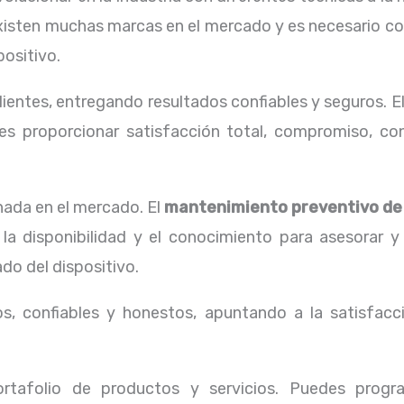
Existen muchas marcas en el mercado y es necesario co
positivo.
ientes, entregando resultados confiables y seguros. E
s proporcionar satisfacción total, compromiso, conf
ada en el mercado. El
mantenimiento preventivo d
la disponibilidad y el conocimiento para asesorar y
do del dispositivo.
, confiables y honestos, apuntando a la satisfacci
tafolio de productos y servicios. Puedes progr