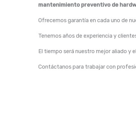
mantenimiento preventivo de hardw
Ofrecemos garantía en cada uno de nue
Tenemos años de experiencia y cliente
El tiempo será nuestro mejor aliado y e
Contáctanos para trabajar con profesio