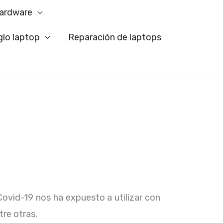
ardware
glo laptop
Reparación de laptops
Covid-19 nos ha expuesto a utilizar con
tre otras.