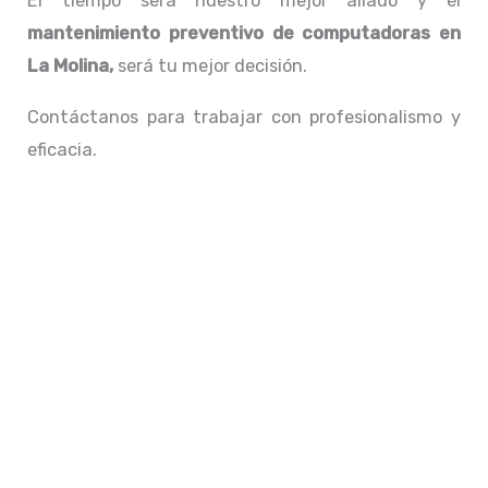
El tiempo será nuestro mejor aliado y el
mantenimiento preventivo de computadoras en
La Molina,
será tu mejor decisión.
Contáctanos para trabajar con profesionalismo y
eficacia.