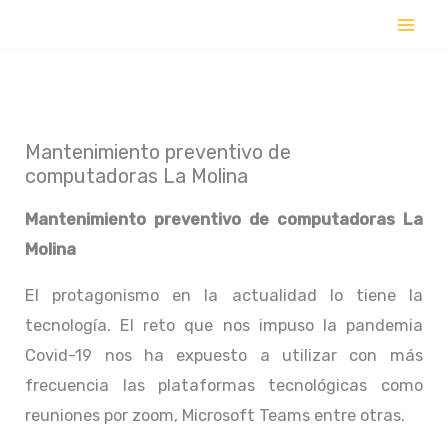
Ir
al
contenido
Mantenimiento preventivo de
computadoras La Molina
Mantenimiento preventivo de computadoras La
Molina
El protagonismo en la actualidad lo tiene la
tecnología. El reto que nos impuso la pandemia
Covid-19 nos ha expuesto a utilizar con más
frecuencia las plataformas tecnológicas como
reuniones por zoom, Microsoft Teams entre otras.