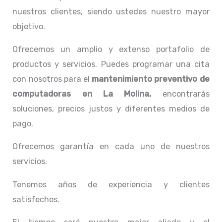
nuestros clientes, siendo ustedes nuestro mayor
objetivo.
Ofrecemos un amplio y extenso portafolio de
productos y servicios. Puedes programar una cita
con nosotros para el
mantenimiento preventivo de
computadoras en La Molina,
encontrarás
soluciones, precios justos y diferentes medios de
pago.
Ofrecemos garantía en cada uno de nuestros
servicios.
Tenemos años de experiencia y clientes
satisfechos.