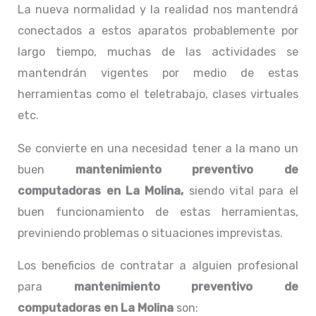
La nueva normalidad y la realidad nos mantendrá
conectados a estos aparatos probablemente por
largo tiempo, muchas de las actividades se
mantendrán vigentes por medio de estas
herramientas como el teletrabajo, clases virtuales
etc.
Se convierte en una necesidad tener a la mano un
buen
mantenimiento preventivo de
computadoras en La Molina,
siendo vital para el
buen funcionamiento de estas herramientas,
previniendo problemas o situaciones imprevistas.
Los beneficios de contratar a alguien profesional
para
mantenimiento preventivo de
computadoras en La Molina
son: