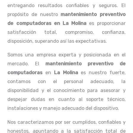
entregando resultados confiables y seguros. El
propósito de nuestro
mantenimiento preventivo
de computadoras en La Molina
es proporcionar
satisfacción total, compromiso, confianza,
disposición, superando así las expectativas.
Somos una empresa experta y posicionada en el
mercado. El
mantenimiento preventivo de
computadoras
en
La Molina
es nuestro fuerte,
contamos con el personal adecuado, la
disponibilidad y el conocimiento para asesorar y
despejar dudas en cuanto al soporte técnico,
instalaciones y manejo adecuado del dispositivo.
Nos caracterizamos por ser cumplidos, confiables y
honestos, apuntando a la satisfacción total de