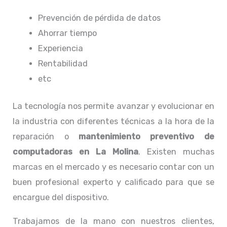
Prevención de pérdida de datos
Ahorrar tiempo
Experiencia
Rentabilidad
etc
La tecnología nos permite avanzar y evolucionar en
la industria con diferentes técnicas a la hora de la
reparación o
mantenimiento preventivo de
computadoras en La Molina
. Existen muchas
marcas en el mercado y es necesario contar con un
buen profesional experto y calificado para que se
encargue del dispositivo.
Trabajamos de la mano con nuestros clientes,