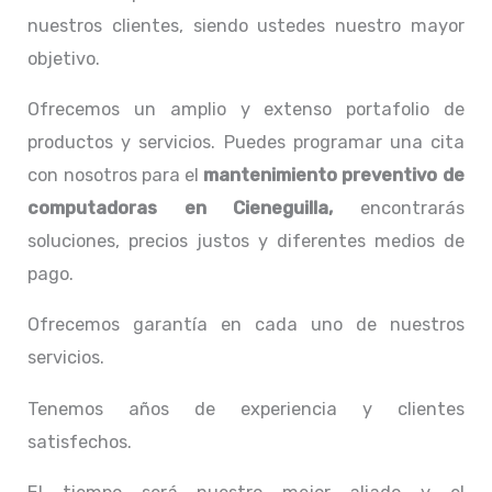
nuestros clientes, siendo ustedes nuestro mayor
objetivo.
Ofrecemos un amplio y extenso portafolio de
productos y servicios. Puedes programar una cita
con nosotros para el
mantenimiento preventivo de
computadoras en Cieneguilla,
encontrarás
soluciones, precios justos y diferentes medios de
pago.
Ofrecemos garantía en cada uno de nuestros
servicios.
Tenemos años de experiencia y clientes
satisfechos.