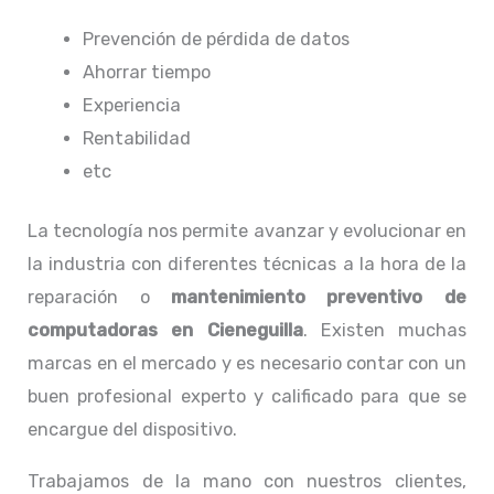
Prevención de pérdida de datos
Ahorrar tiempo
Experiencia
Rentabilidad
etc
La tecnología nos permite avanzar y evolucionar en
la industria con diferentes técnicas a la hora de la
reparación o
mantenimiento preventivo de
computadoras en Cieneguilla
. Existen muchas
marcas en el mercado y es necesario contar con un
buen profesional experto y calificado para que se
encargue del dispositivo.
Trabajamos de la mano con nuestros clientes,