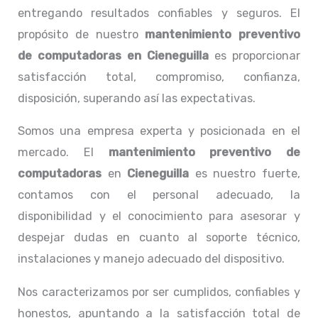
entregando resultados confiables y seguros. El
propósito de nuestro
mantenimiento preventivo
de computadoras en Cieneguilla
es proporcionar
satisfacción total, compromiso, confianza,
disposición, superando así las expectativas.
Somos una empresa experta y posicionada en el
mercado. El
mantenimiento preventivo de
computadoras
en
Cieneguilla
es nuestro fuerte,
contamos con el personal adecuado, la
disponibilidad y el conocimiento para asesorar y
despejar dudas en cuanto al soporte técnico,
instalaciones y manejo adecuado del dispositivo.
Nos caracterizamos por ser cumplidos, confiables y
honestos, apuntando a la satisfacción total de