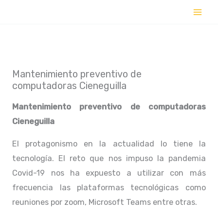
Ir
al
contenido
Mantenimiento preventivo de
computadoras Cieneguilla
Mantenimiento preventivo de computadoras
Cieneguilla
El protagonismo en la actualidad lo tiene la
tecnología. El reto que nos impuso la pandemia
Covid-19 nos ha expuesto a utilizar con más
frecuencia las plataformas tecnológicas como
reuniones por zoom, Microsoft Teams entre otras.