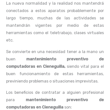
La nueva normalidad y la realidad nos mantendrá
conectados a estos aparatos probablemente por
largo tiempo, muchas de las actividades se
mantendrán vigentes por medio de estas
herramientas como el teletrabajo, clases virtuales
etc.
Se convierte en una necesidad tener a la mano un
buen
mantenimiento preventivo de
computadoras en Cieneguilla,
siendo vital para el
buen funcionamiento de estas herramientas,
previniendo problemas o situaciones imprevistas.
Los beneficios de contratar a alguien profesional
para
mantenimiento preventivo de
computadoras en Cieneguilla
son: