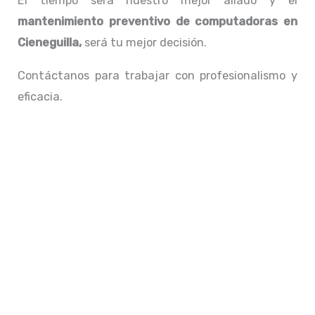
El tiempo será nuestro mejor aliado y el
mantenimiento preventivo de computadoras en
Cieneguilla,
será tu mejor decisión.
Contáctanos para trabajar con profesionalismo y
eficacia.