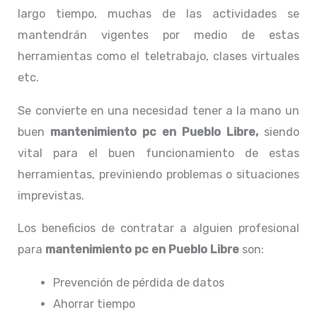
largo tiempo, muchas de las actividades se
mantendrán vigentes por medio de estas
herramientas como el teletrabajo, clases virtuales
etc.
Se convierte en una necesidad tener a la mano un
buen
mantenimiento pc en Pueblo Libre,
siendo
vital para el buen funcionamiento de estas
herramientas, previniendo problemas o situaciones
imprevistas.
Los beneficios de contratar a alguien profesional
para
mantenimiento pc en Pueblo Libre
son:
Prevención de pérdida de datos
Ahorrar tiempo