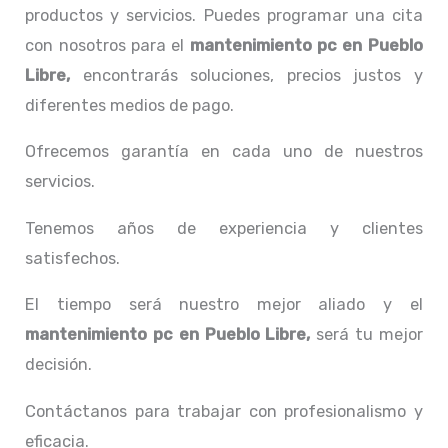
productos y servicios. Puedes programar una cita
con nosotros para el
mantenimiento pc en Pueblo
Libre,
encontrarás soluciones, precios justos y
diferentes medios de pago.
Ofrecemos garantía en cada uno de nuestros
servicios.
Tenemos años de experiencia y clientes
satisfechos.
El tiempo será nuestro mejor aliado y el
mantenimiento pc en Pueblo Libre,
será tu mejor
decisión.
Contáctanos para trabajar con profesionalismo y
eficacia.