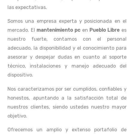
las expectativas.
Somos una empresa experta y posicionada en el
mercado. El
mantenimiento pc
en
Pueblo Libre
es
nuestro fuerte, contamos con el personal
adecuado, la disponibilidad y el conocimiento para
asesorar y despejar dudas en cuanto al soporte
técnico, instalaciones y manejo adecuado del
dispositivo.
Nos caracterizamos por ser cumplidos, confiables y
honestos, apuntando a la satisfacción total de
nuestros clientes, siendo ustedes nuestro mayor
objetivo.
Ofrecemos un amplio y extenso portafolio de