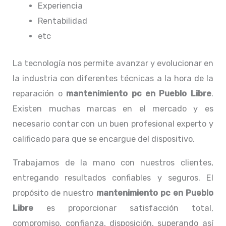
Experiencia
Rentabilidad
etc
La tecnología nos permite avanzar y evolucionar en
la industria con diferentes técnicas a la hora de la
reparación o
mantenimiento pc en Pueblo Libre
.
Existen muchas marcas en el mercado y es
necesario contar con un buen profesional experto y
calificado para que se encargue del dispositivo.
Trabajamos de la mano con nuestros clientes,
entregando resultados confiables y seguros. El
propósito de nuestro
mantenimiento pc en Pueblo
Libre
es proporcionar satisfacción total,
compromiso, confianza, disposición, superando así