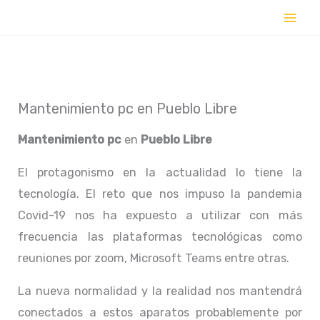
Ir
al
contenido
Mantenimiento pc en Pueblo Libre
Mantenimiento pc
en
Pueblo Libre
El protagonismo en la actualidad lo tiene la
tecnología. El reto que nos impuso la pandemia
Covid-19 nos ha expuesto a utilizar con más
frecuencia las plataformas tecnológicas como
reuniones por zoom, Microsoft Teams entre otras.
La nueva normalidad y la realidad nos mantendrá
conectados a estos aparatos probablemente por