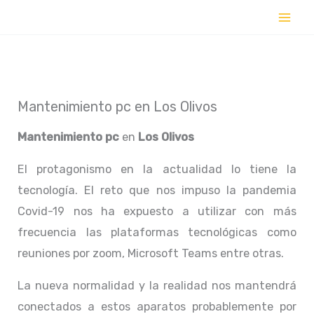
Ir
al
contenido
Mantenimiento pc en Los Olivos
Mantenimiento pc
en
Los Olivos
El protagonismo en la actualidad lo tiene la
tecnología. El reto que nos impuso la pandemia
Covid-19 nos ha expuesto a utilizar con más
frecuencia las plataformas tecnológicas como
reuniones por zoom, Microsoft Teams entre otras.
La nueva normalidad y la realidad nos mantendrá
conectados a estos aparatos probablemente por