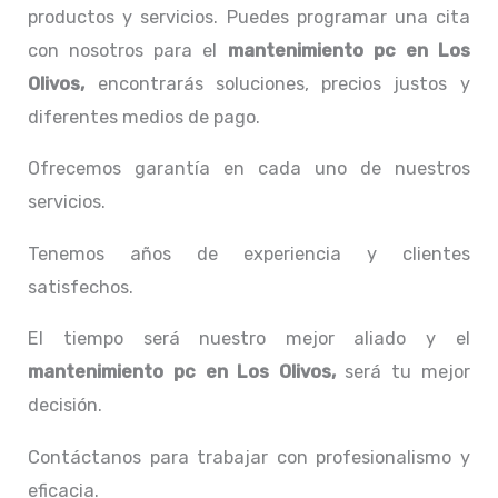
productos y servicios. Puedes programar una cita
con nosotros para el
mantenimiento pc en Los
Olivos,
encontrarás soluciones, precios justos y
diferentes medios de pago.
Ofrecemos garantía en cada uno de nuestros
servicios.
Tenemos años de experiencia y clientes
satisfechos.
El tiempo será nuestro mejor aliado y el
mantenimiento pc en Los Olivos,
será tu mejor
decisión.
Contáctanos para trabajar con profesionalismo y
eficacia.