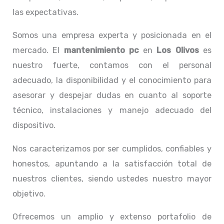
las expectativas.
Somos una empresa experta y posicionada en el
mercado. El
mantenimiento pc
en
Los Olivos
es
nuestro fuerte, contamos con el personal
adecuado, la disponibilidad y el conocimiento para
asesorar y despejar dudas en cuanto al soporte
técnico, instalaciones y manejo adecuado del
dispositivo.
Nos caracterizamos por ser cumplidos, confiables y
honestos, apuntando a la satisfacción total de
nuestros clientes, siendo ustedes nuestro mayor
objetivo.
Ofrecemos un amplio y extenso portafolio de