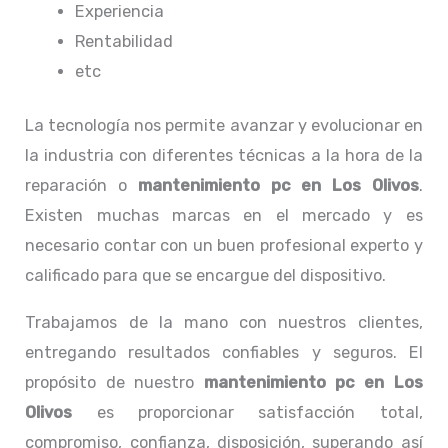
Experiencia
Rentabilidad
etc
La tecnología nos permite avanzar y evolucionar en
la industria con diferentes técnicas a la hora de la
reparación o
mantenimiento pc en Los Olivos
.
Existen muchas marcas en el mercado y es
necesario contar con un buen profesional experto y
calificado para que se encargue del dispositivo.
Trabajamos de la mano con nuestros clientes,
entregando resultados confiables y seguros. El
propósito de nuestro
mantenimiento pc en Los
Olivos
es proporcionar satisfacción total,
compromiso, confianza, disposición, superando así