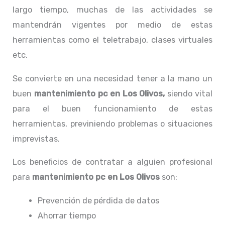
largo tiempo, muchas de las actividades se
mantendrán vigentes por medio de estas
herramientas como el teletrabajo, clases virtuales
etc.
Se convierte en una necesidad tener a la mano un
buen
mantenimiento pc en Los Olivos,
siendo vital
para el buen funcionamiento de estas
herramientas, previniendo problemas o situaciones
imprevistas.
Los beneficios de contratar a alguien profesional
para
mantenimiento pc en Los Olivos
son:
Prevención de pérdida de datos
Ahorrar tiempo