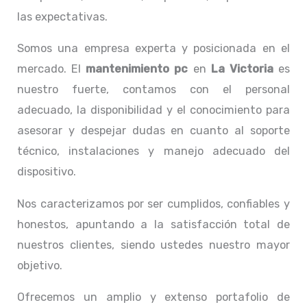
las expectativas.
Somos una empresa experta y posicionada en el
mercado. El
mantenimiento pc
en
La Victoria
es
nuestro fuerte, contamos con el personal
adecuado, la disponibilidad y el conocimiento para
asesorar y despejar dudas en cuanto al soporte
técnico, instalaciones y manejo adecuado del
dispositivo.
Nos caracterizamos por ser cumplidos, confiables y
honestos, apuntando a la satisfacción total de
nuestros clientes, siendo ustedes nuestro mayor
objetivo.
Ofrecemos un amplio y extenso portafolio de