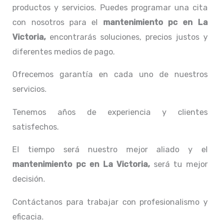
productos y servicios. Puedes programar una cita
con nosotros para el
mantenimiento pc en La
Victoria,
encontrarás soluciones, precios justos y
diferentes medios de pago.
Ofrecemos garantía en cada uno de nuestros
servicios.
Tenemos años de experiencia y clientes
satisfechos.
El tiempo será nuestro mejor aliado y el
mantenimiento pc en La Victoria,
será tu mejor
decisión.
Contáctanos para trabajar con profesionalismo y
eficacia.