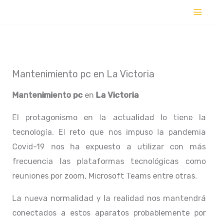
Ir
al
contenido
Mantenimiento pc en La Victoria
Mantenimiento pc
en
La Victoria
El protagonismo en la actualidad lo tiene la
tecnología. El reto que nos impuso la pandemia
Covid-19 nos ha expuesto a utilizar con más
frecuencia las plataformas tecnológicas como
reuniones por zoom, Microsoft Teams entre otras.
La nueva normalidad y la realidad nos mantendrá
conectados a estos aparatos probablemente por