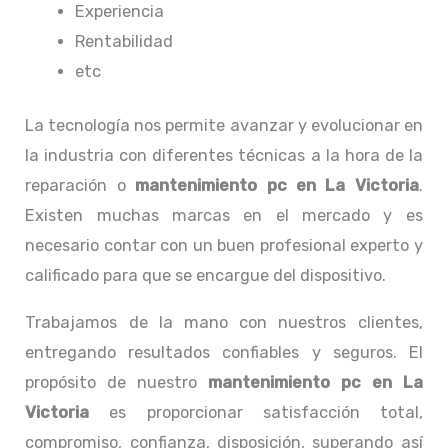
Experiencia
Rentabilidad
etc
La tecnología nos permite avanzar y evolucionar en
la industria con diferentes técnicas a la hora de la
reparación o
mantenimiento pc en La Victoria
.
Existen muchas marcas en el mercado y es
necesario contar con un buen profesional experto y
calificado para que se encargue del dispositivo.
Trabajamos de la mano con nuestros clientes,
entregando resultados confiables y seguros. El
propósito de nuestro
mantenimiento pc en La
Victoria
es proporcionar satisfacción total,
compromiso, confianza, disposición, superando así