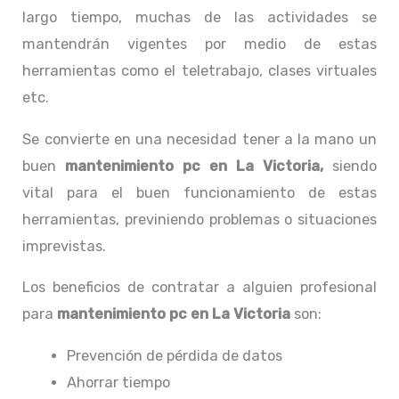
largo tiempo, muchas de las actividades se
mantendrán vigentes por medio de estas
herramientas como el teletrabajo, clases virtuales
etc.
Se convierte en una necesidad tener a la mano un
buen
mantenimiento pc en La Victoria,
siendo
vital para el buen funcionamiento de estas
herramientas, previniendo problemas o situaciones
imprevistas.
Los beneficios de contratar a alguien profesional
para
mantenimiento pc en La Victoria
son:
Prevención de pérdida de datos
Ahorrar tiempo