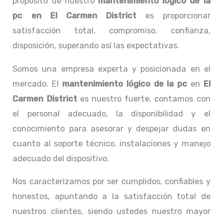
propósito de nuestro
mantenimiento lógico de la
pc
en El Carmen District
es proporcionar
satisfacción total, compromiso, confianza,
disposición, superando así las expectativas.
Somos una empresa experta y posicionada en el
mercado. El
mantenimiento lógico de la pc
en
El
Carmen District
es nuestro fuerte, contamos con
el personal adecuado, la disponibilidad y el
conocimiento para asesorar y despejar dudas en
cuanto al soporte técnico, instalaciones y manejo
adecuado del dispositivo.
Nos caracterizamos por ser cumplidos, confiables y
honestos, apuntando a la satisfacción total de
nuestros clientes, siendo ustedes nuestro mayor