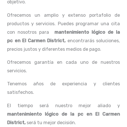
objetivo.
Ofrecemos un amplio y extenso portafolio de
productos y servicios. Puedes programar una cita
con nosotros para
mantenimiento lógico de la
pc
en El Carmen District,
encontrarás soluciones,
precios justos y diferentes medios de pago.
Ofrecemos garantía en cada uno de nuestros
servicios.
Tenemos años de experiencia y clientes
satisfechos.
El tiempo será nuestro mejor aliado y
mantenimiento lógico de la pc
en El Carmen
District,
será tu mejor decisión.