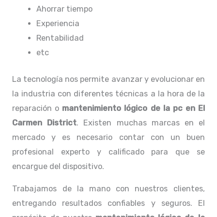
Ahorrar tiempo
Experiencia
Rentabilidad
etc
La tecnología nos permite avanzar y evolucionar en
la industria con diferentes técnicas a la hora de la
reparación o
mantenimiento lógico de la pc
en El
Carmen District
. Existen muchas marcas en el
mercado y es necesario contar con un buen
profesional experto y calificado para que se
encargue del dispositivo.
Trabajamos de la mano con nuestros clientes,
entregando resultados confiables y seguros. El