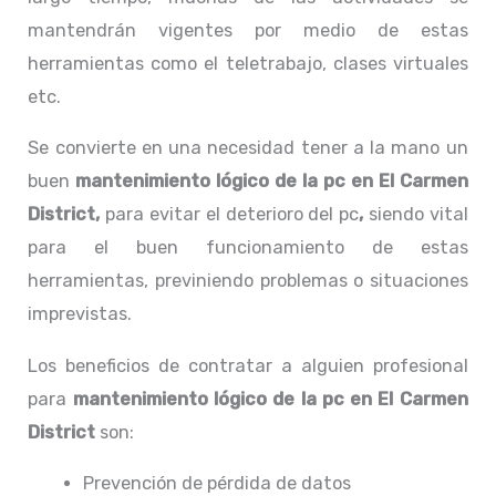
mantendrán vigentes por medio de estas
herramientas como el teletrabajo, clases virtuales
etc.
Se convierte en una necesidad tener a la mano un
buen
mantenimiento lógico de la pc en El Carmen
District,
para evitar el deterioro del pc
,
siendo vital
para el buen funcionamiento de estas
herramientas, previniendo problemas o situaciones
imprevistas.
Los beneficios de contratar a alguien profesional
para
mantenimiento lógico de la pc
en El Carmen
District
son:
Prevención de pérdida de datos