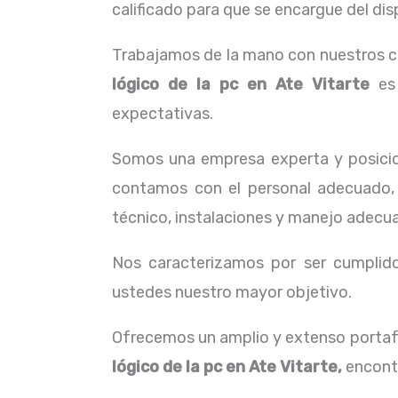
calificado para que se encargue del dis
Trabajamos de la mano con nuestros cl
lógico de la pc
en Ate Vitarte
es 
expectativas.
Somos una empresa experta y posici
contamos con el personal adecuado, 
técnico, instalaciones y manejo adecua
Nos caracterizamos por ser cumplidos
ustedes nuestro mayor objetivo.
Ofrecemos un amplio y extenso portafo
lógico de la pc
en Ate Vitarte,
encont