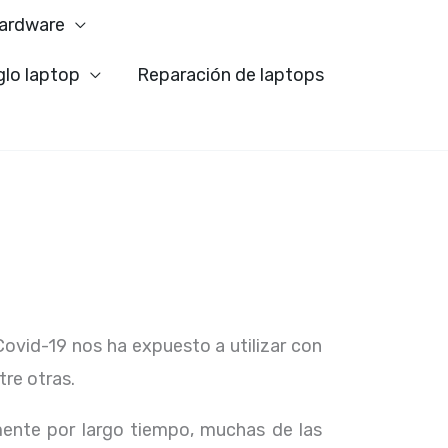
ardware
glo laptop
Reparación de laptops
Covid-19 nos ha expuesto a utilizar con
tre otras.
ente por largo tiempo, muchas de las