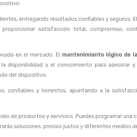
positivo.
ientes, entregando resultados confiables y seguros. E
proporcionar satisfacción total, compromiso, confi
onada en el mercado. El
mantenimiento lógico de l
la disponibilidad y el conocimiento para asesorar y
do del dispositivo.
, confiables y honestos, apuntando a la satisfacci
lio de productos y servicios. Puedes programar una 
rarás soluciones, precios justos y diferentes medios 