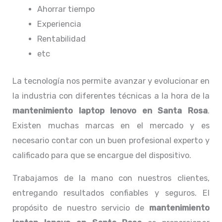
Ahorrar tiempo
Experiencia
Rentabilidad
etc
La tecnología nos permite avanzar y evolucionar en
la industria con diferentes técnicas a la hora de la
mantenimiento laptop lenovo
en Santa Rosa
.
Existen muchas marcas en el mercado y es
necesario contar con un buen profesional experto y
calificado para que se encargue del dispositivo.
Trabajamos de la mano con nuestros clientes,
entregando resultados confiables y seguros. El
propósito de nuestro servicio de
mantenimiento