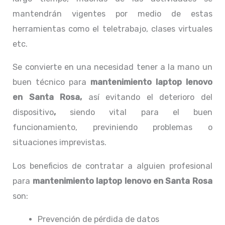
mantendrán vigentes por medio de estas
herramientas como el teletrabajo, clases virtuales
etc.
Se convierte en una necesidad tener a la mano un
buen técnico para
mantenimiento laptop lenovo
en Santa Rosa,
así evitando el deterioro del
dispositivo
,
siendo vital para el buen
funcionamiento, previniendo problemas o
situaciones imprevistas.
Los beneficios de contratar a alguien profesional
para
mantenimiento laptop lenovo
en Santa Rosa
son:
Prevención de pérdida de datos