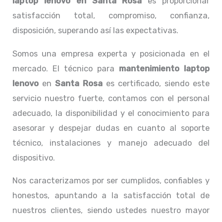
laptop lenovo
en Santa Rosa
es proporcionar
satisfacción total, compromiso, confianza,
disposición, superando así las expectativas.
Somos una empresa experta y posicionada en el
mercado. El técnico para
mantenimiento laptop
lenovo
en
Santa Rosa
es certificado, siendo este
servicio nuestro fuerte, contamos con el personal
adecuado, la disponibilidad y el conocimiento para
asesorar y despejar dudas en cuanto al soporte
técnico, instalaciones y manejo adecuado del
dispositivo.
Nos caracterizamos por ser cumplidos, confiables y
honestos, apuntando a la satisfacción total de
nuestros clientes, siendo ustedes nuestro mayor