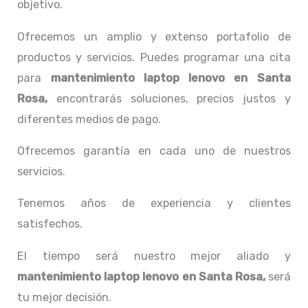
objetivo.
Ofrecemos un amplio y extenso portafolio de
productos y servicios. Puedes programar una cita
para
mantenimiento laptop lenovo
en Santa
Rosa,
encontrarás soluciones, precios justos y
diferentes medios de pago.
Ofrecemos garantía en cada uno de nuestros
servicios.
Tenemos años de experiencia y clientes
satisfechos.
El tiempo será nuestro mejor aliado y
mantenimiento laptop lenovo
en Santa Rosa,
será
tu mejor decisión.