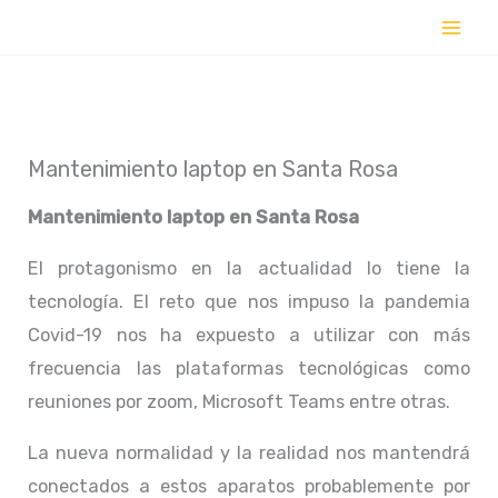
Ir
al
contenido
Mantenimiento laptop en Santa Rosa
Mantenimiento laptop en
Santa Rosa
El protagonismo en la actualidad lo tiene la
tecnología. El reto que nos impuso la pandemia
Covid-19 nos ha expuesto a utilizar con más
frecuencia las plataformas tecnológicas como
reuniones por zoom, Microsoft Teams entre otras.
La nueva normalidad y la realidad nos mantendrá
conectados a estos aparatos probablemente por