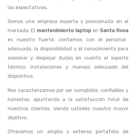
las expectativas.
Somos una empresa experta y posicionada en el
mercado. El
mantenimiento laptop
en
Santa Rosa
es nuestro fuerte, contamos con el personal
adecuado, la disponibilidad y el conocimiento para
asesorar y despejar dudas en cuanto al soporte
técnico, instalaciones y manejo adecuado del
dispositivo.
Nos caracterizamos por ser cumplidos, confiables y
honestos, apuntando a la satisfacción total de
nuestros clientes, siendo ustedes nuestro mayor
objetivo.
Ofrecemos un amplio y extenso portafolio de