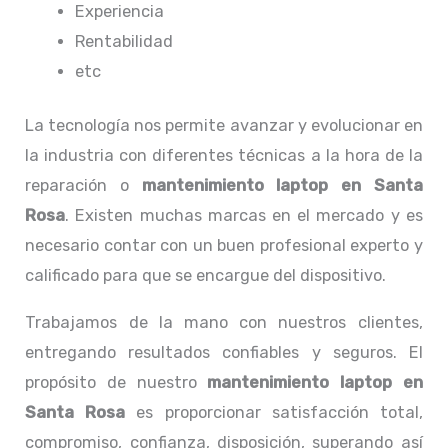
Experiencia
Rentabilidad
etc
La tecnología nos permite avanzar y evolucionar en
la industria con diferentes técnicas a la hora de la
reparación o
mantenimiento laptop en Santa
Rosa
. Existen muchas marcas en el mercado y es
necesario contar con un buen profesional experto y
calificado para que se encargue del dispositivo.
Trabajamos de la mano con nuestros clientes,
entregando resultados confiables y seguros. El
propósito de nuestro
mantenimiento laptop en
Santa Rosa
es proporcionar satisfacción total,
compromiso, confianza, disposición, superando así