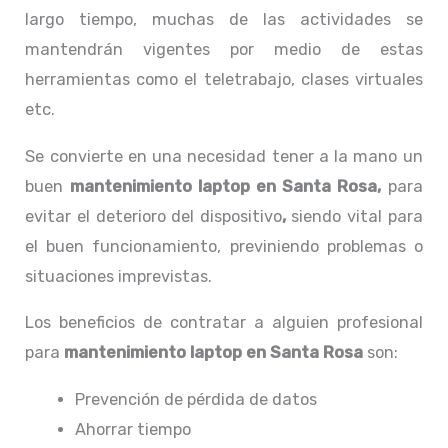
largo tiempo, muchas de las actividades se
mantendrán vigentes por medio de estas
herramientas como el teletrabajo, clases virtuales
etc.
Se convierte en una necesidad tener a la mano un
buen
mantenimiento laptop en Santa Rosa,
para
evitar el deterioro del dispositivo
,
siendo vital para
el buen funcionamiento, previniendo problemas o
situaciones imprevistas.
Los beneficios de contratar a alguien profesional
para
mantenimiento laptop en Santa Rosa
son:
Prevención de pérdida de datos
Ahorrar tiempo