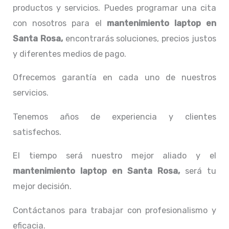
productos y servicios. Puedes programar una cita
con nosotros para el
mantenimiento laptop en
Santa Rosa,
encontrarás soluciones, precios justos
y diferentes medios de pago.
Ofrecemos garantía en cada uno de nuestros
servicios.
Tenemos años de experiencia y clientes
satisfechos.
El tiempo será nuestro mejor aliado y el
mantenimiento laptop en Santa Rosa,
será tu
mejor decisión.
Contáctanos para trabajar con profesionalismo y
eficacia.