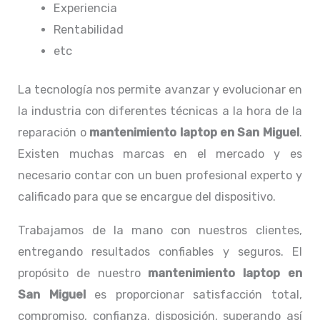
Experiencia
Rentabilidad
etc
La tecnología nos permite avanzar y evolucionar en
la industria con diferentes técnicas a la hora de la
reparación o
mantenimiento laptop en San Miguel
.
Existen muchas marcas en el mercado y es
necesario contar con un buen profesional experto y
calificado para que se encargue del dispositivo.
Trabajamos de la mano con nuestros clientes,
entregando resultados confiables y seguros. El
propósito de nuestro
mantenimiento laptop en
San Miguel
es proporcionar satisfacción total,
compromiso, confianza, disposición, superando así