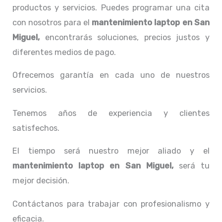
productos y servicios. Puedes programar una cita
con nosotros para el
mantenimiento laptop en San
Miguel,
encontrarás soluciones, precios justos y
diferentes medios de pago.
Ofrecemos garantía en cada uno de nuestros
servicios.
Tenemos años de experiencia y clientes
satisfechos.
El tiempo será nuestro mejor aliado y el
mantenimiento laptop en San Miguel,
será tu
mejor decisión.
Contáctanos para trabajar con profesionalismo y
eficacia.