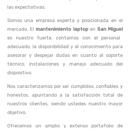
las expectativas.
Somos una empresa experta y posicionada en el
mercado. El
mantenimiento laptop
en
San Miguel
es nuestro fuerte, contamos con el personal
adecuado, la disponibilidad y el conocimiento para
asesorar y despejar dudas en cuanto al soporte
técnico, instalaciones y manejo adecuado del
dispositivo.
Nos caracterizamos por ser cumplidos, confiables y
honestos, apuntando a la satisfacción total de
nuestros clientes, siendo ustedes nuestro mayor
objetivo.
Ofrecemos un amplio y extenso portafolio de