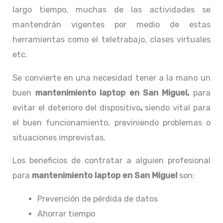
largo tiempo, muchas de las actividades se
mantendrán vigentes por medio de estas
herramientas como el teletrabajo, clases virtuales
etc.
Se convierte en una necesidad tener a la mano un
buen
mantenimiento laptop en San Miguel,
para
evitar el deterioro del dispositivo
,
siendo vital para
el buen funcionamiento, previniendo problemas o
situaciones imprevistas.
Los beneficios de contratar a alguien profesional
para
mantenimiento laptop en San Miguel
son:
Prevención de pérdida de datos
Ahorrar tiempo