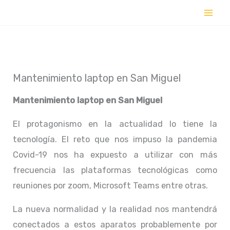
Ir
al
contenido
Mantenimiento laptop en San Miguel
Mantenimiento laptop en
San Miguel
El protagonismo en la actualidad lo tiene la
tecnología. El reto que nos impuso la pandemia
Covid-19 nos ha expuesto a utilizar con más
frecuencia las plataformas tecnológicas como
reuniones por zoom, Microsoft Teams entre otras.
La nueva normalidad y la realidad nos mantendrá
conectados a estos aparatos probablemente por