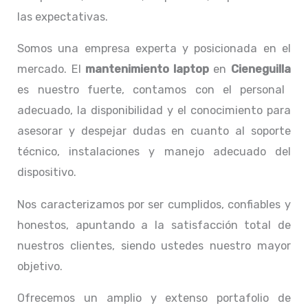
las expectativas.
Somos una empresa experta y posicionada en el
mercado. El
mantenimiento laptop
en
Cieneguilla
es nuestro fuerte, contamos con el personal
adecuado, la disponibilidad y el conocimiento para
asesorar y despejar dudas en cuanto al soporte
técnico, instalaciones y manejo adecuado del
dispositivo.
Nos caracterizamos por ser cumplidos, confiables y
honestos, apuntando a la satisfacción total de
nuestros clientes, siendo ustedes nuestro mayor
objetivo.
Ofrecemos un amplio y extenso portafolio de