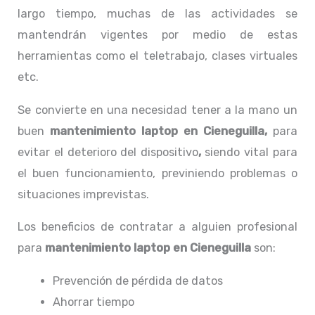
largo tiempo, muchas de las actividades se
mantendrán vigentes por medio de estas
herramientas como el teletrabajo, clases virtuales
etc.
Se convierte en una necesidad tener a la mano un
buen
mantenimiento laptop en Cieneguilla,
para
evitar el deterioro del dispositivo
,
siendo vital para
el buen funcionamiento, previniendo problemas o
situaciones imprevistas.
Los beneficios de contratar a alguien profesional
para
mantenimiento laptop en Cieneguilla
son:
Prevención de pérdida de datos
Ahorrar tiempo