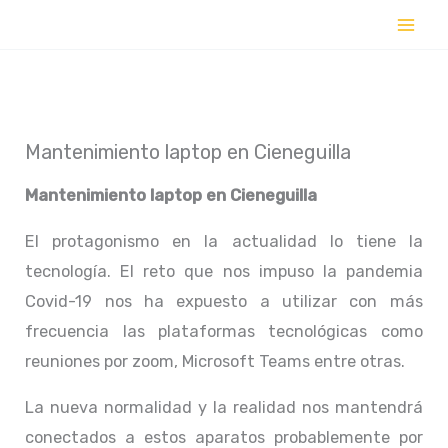
Ir
al
contenido
Mantenimiento laptop en Cieneguilla
Mantenimiento laptop en
Cieneguilla
El protagonismo en la actualidad lo tiene la
tecnología. El reto que nos impuso la pandemia
Covid-19 nos ha expuesto a utilizar con más
frecuencia las plataformas tecnológicas como
reuniones por zoom, Microsoft Teams entre otras.
La nueva normalidad y la realidad nos mantendrá
conectados a estos aparatos probablemente por