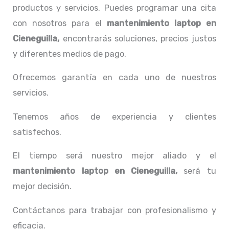
productos y servicios. Puedes programar una cita
con nosotros para el
mantenimiento laptop en
Cieneguilla,
encontrarás soluciones, precios justos
y diferentes medios de pago.
Ofrecemos garantía en cada uno de nuestros
servicios.
Tenemos años de experiencia y clientes
satisfechos.
El tiempo será nuestro mejor aliado y el
mantenimiento laptop en Cieneguilla,
será tu
mejor decisión.
Contáctanos para trabajar con profesionalismo y
eficacia.