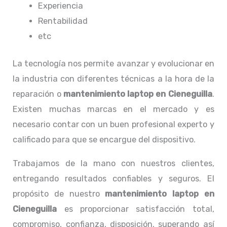
Experiencia
Rentabilidad
etc
La tecnología nos permite avanzar y evolucionar en
la industria con diferentes técnicas a la hora de la
reparación o
mantenimiento laptop en Cieneguilla
.
Existen muchas marcas en el mercado y es
necesario contar con un buen profesional experto y
calificado para que se encargue del dispositivo.
Trabajamos de la mano con nuestros clientes,
entregando resultados confiables y seguros. El
propósito de nuestro
mantenimiento laptop en
Cieneguilla
es proporcionar satisfacción total,
compromiso, confianza, disposición, superando así