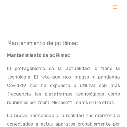
Ir
al
contenido
Mantenimiento de pc Rimac
Mantenimiento de pc
Rimac
El protagonismo en la actualidad lo tiene la
tecnología. El reto que nos impuso la pandemia
Covid-19 nos ha expuesto a utilizar con más
frecuencia las plataformas tecnológicas como
reuniones por zoom, Microsoft Teams entre otras.
La nueva normalidad y la realidad nos mantendrá
conectados a estos aparatos probablemente por