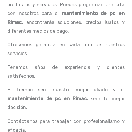
productos y servicios. Puedes programar una cita
con nosotros para el
mantenimiento de pc en
Rimac,
encontrarás soluciones, precios justos y
diferentes medios de pago.
Ofrecemos garantía en cada uno de nuestros
servicios.
Tenemos años de experiencia y clientes
satisfechos.
El tiempo será nuestro mejor aliado y el
mantenimiento de pc en Rimac,
será tu mejor
decisión.
Contáctanos para trabajar con profesionalismo y
eficacia.