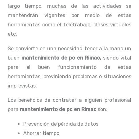
largo tiempo, muchas de las actividades se
mantendrán vigentes por medio de estas
herramientas como el teletrabajo, clases virtuales
etc.
Se convierte en una necesidad tener a la mano un
buen
mantenimiento de pc en Rimac,
siendo vital
para el buen funcionamiento de estas
herramientas, previniendo problemas o situaciones
imprevistas.
Los beneficios de contratar a alguien profesional
para
mantenimiento de pc en Rimac
son:
Prevención de pérdida de datos
Ahorrar tiempo