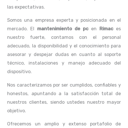
las expectativas.
Somos una empresa experta y posicionada en el
mercado. El
mantenimiento de pc
en
Rimac
es
nuestro fuerte, contamos con el personal
adecuado, la disponibilidad y el conocimiento para
asesorar y despejar dudas en cuanto al soporte
técnico, instalaciones y manejo adecuado del
dispositivo.
Nos caracterizamos por ser cumplidos, confiables y
honestos, apuntando a la satisfacción total de
nuestros clientes, siendo ustedes nuestro mayor
objetivo.
Ofrecemos un amplio y extenso portafolio de