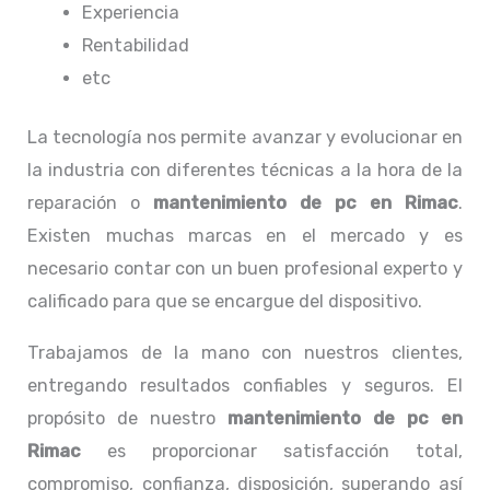
Experiencia
Rentabilidad
etc
La tecnología nos permite avanzar y evolucionar en
la industria con diferentes técnicas a la hora de la
reparación o
mantenimiento de pc en Rimac
.
Existen muchas marcas en el mercado y es
necesario contar con un buen profesional experto y
calificado para que se encargue del dispositivo.
Trabajamos de la mano con nuestros clientes,
entregando resultados confiables y seguros. El
propósito de nuestro
mantenimiento de pc en
Rimac
es proporcionar satisfacción total,
compromiso, confianza, disposición, superando así