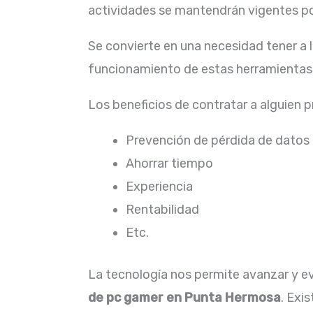
actividades se mantendrán vigentes por
Se convierte en una necesidad tener a
funcionamiento de estas herramientas,
Los beneficios de contratar a alguien 
Prevención de pérdida de datos
Ahorrar tiempo
Experiencia
Rentabilidad
Etc.
La tecnología nos permite avanzar y evo
de pc gamer en Punta Hermosa
. Exi