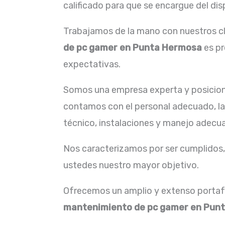
calificado para que se encargue del dis
Trabajamos de la mano con nuestros cl
de pc gamer en Punta Hermosa
es pr
expectativas.
Somos una empresa experta y posicion
contamos con el personal adecuado, la 
técnico, instalaciones y manejo adecua
Nos caracterizamos por ser cumplidos, 
ustedes nuestro mayor objetivo.
Ofrecemos un amplio y extenso portafo
mantenimiento de pc gamer en Pun