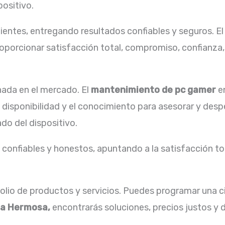
positivo.
ientes, entregando resultados confiables y seguros. E
oporcionar satisfacción total, compromiso, confianza, 
ada en el mercado. El
mantenimiento de pc gamer
e
disponibilidad y el conocimiento para asesorar y desp
do del dispositivo.
confiables y honestos, apuntando a la satisfacción tot
lio de productos y servicios. Puedes programar una ci
ta Hermosa,
encontrarás soluciones, precios justos y