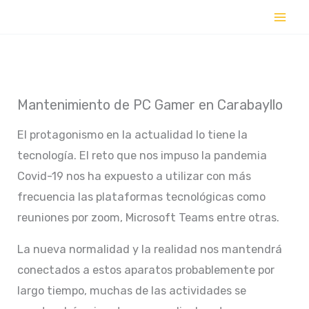
Ir
al
contenido
Mantenimiento de PC Gamer en Carabayllo
El protagonismo en la actualidad lo tiene la
tecnología. El reto que nos impuso la pandemia
Covid-19 nos ha expuesto a utilizar con más
frecuencia las plataformas tecnológicas como
reuniones por zoom, Microsoft Teams entre otras.
La nueva normalidad y la realidad nos mantendrá
conectados a estos aparatos probablemente por
largo tiempo, muchas de las actividades se