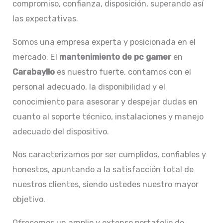
compromiso, confianza, disposición, superando así
las expectativas.
Somos una empresa experta y posicionada en el
mercado. El
mantenimiento de pc gamer
en
Carabayllo
es nuestro fuerte, contamos con el
personal adecuado, la disponibilidad y el
conocimiento para asesorar y despejar dudas en
cuanto al soporte técnico, instalaciones y manejo
adecuado del dispositivo.
Nos caracterizamos por ser cumplidos, confiables y
honestos, apuntando a la satisfacción total de
nuestros clientes, siendo ustedes nuestro mayor
objetivo.
Ofrecemos un amplio y extenso portafolio de