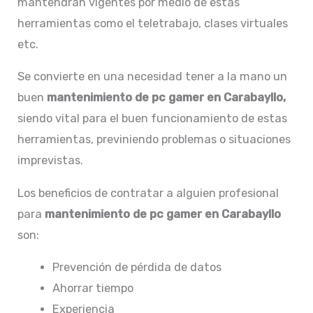
mantendrán vigentes por medio de estas
herramientas como el teletrabajo, clases virtuales
etc.
Se convierte en una necesidad tener a la mano un
buen
mantenimiento de pc gamer en Carabayllo,
siendo vital para el buen funcionamiento de estas
herramientas, previniendo problemas o situaciones
imprevistas.
Los beneficios de contratar a alguien profesional
para
mantenimiento de pc gamer en Carabayllo
son:
Prevención de pérdida de datos
Ahorrar tiempo
Experiencia