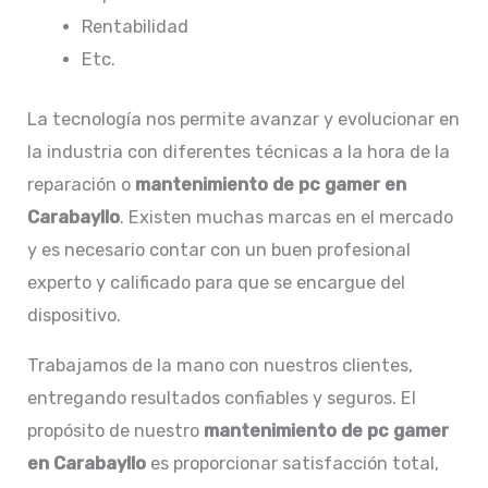
Rentabilidad
Etc.
La tecnología nos permite avanzar y evolucionar en
la industria con diferentes técnicas a la hora de la
reparación o
mantenimiento de pc gamer en
Carabayllo
. Existen muchas marcas en el mercado
y es necesario contar con un buen profesional
experto y calificado para que se encargue del
dispositivo.
Trabajamos de la mano con nuestros clientes,
entregando resultados confiables y seguros. El
propósito de nuestro
mantenimiento de pc gamer
en Carabayllo
es proporcionar satisfacción total,