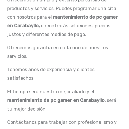
productos y servicios. Puedes programar una cita
con nosotros para el
mantenimiento de pc gamer
en Carabayllo,
encontrarás soluciones, precios
justos y diferentes medios de pago.
Ofrecemos garantía en cada uno de nuestros
servicios.
Tenemos años de experiencia y clientes
satisfechos.
El tiempo será nuestro mejor aliado y el
mantenimiento de pc gamer en Carabayllo,
será
tu mejor decisión.
Contáctanos para trabajar con profesionalismo y