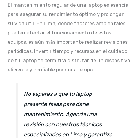
El mantenimiento regular de una laptop es esencial
para asegurar su rendimiento óptimo y prolongar
su vida útil. En Lima, donde factores ambientales
pueden afectar el funcionamiento de estos
equipos, es aún más importante realizar revisiones
periódicas. Invertir tiempo y recursos en el cuidado
de tu laptop te permitirá disfrutar de un dispositivo
eficiente y confiable por más tiempo.​
No esperes a que tu laptop
presente fallas para darle
mantenimiento. Agenda una
revisión con nuestros técnicos
especializados en Lima y garantiza