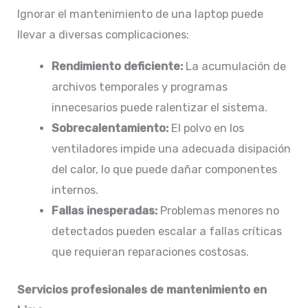
Ignorar el mantenimiento de una laptop puede
llevar a diversas complicaciones:​
Rendimiento deficiente:
La acumulación de
archivos temporales y programas
innecesarios puede ralentizar el sistema.​
Sobrecalentamiento:
El polvo en los
ventiladores impide una adecuada disipación
del calor, lo que puede dañar componentes
internos.​
Fallas inesperadas:
Problemas menores no
detectados pueden escalar a fallas críticas
que requieran reparaciones costosas.​
Servicios profesionales de mantenimiento en