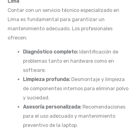
Lima
Contar con un servicio técnico especializado en
Lima es fundamental para garantizar un
mantenimiento adecuado. Los profesionales
ofrecen:
Diagnóstico completo:
Identificación de
problemas tanto en hardware como en
software.​
Limpieza profunda:
Desmontaje y limpieza
de componentes internos para eliminar polvo
y suciedad.​
Asesoría personalizada:
Recomendaciones
para el uso adecuado y mantenimiento
preventivo de la laptop.​