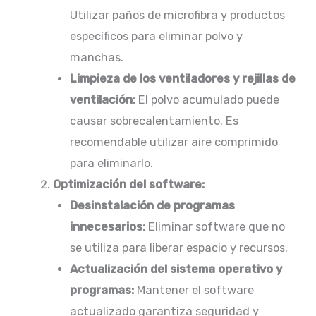
Utilizar paños de microfibra y productos
específicos para eliminar polvo y
manchas.​
Limpieza de los ventiladores y rejillas de
ventilación:
El polvo acumulado puede
causar sobrecalentamiento. Es
recomendable utilizar aire comprimido
para eliminarlo.
Optimización del software:
Desinstalación de programas
innecesarios:
Eliminar software que no
se utiliza para liberar espacio y recursos.
Actualización del sistema operativo y
programas:
Mantener el software
actualizado garantiza seguridad y