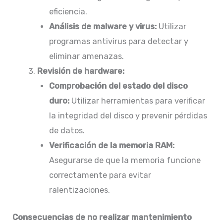
eficiencia.
Análisis de malware y virus:
Utilizar
programas antivirus para detectar y
eliminar amenazas.​
Revisión de hardware:
Comprobación del estado del disco
duro:
Utilizar herramientas para verificar
la integridad del disco y prevenir pérdidas
de datos.​
Verificación de la memoria RAM:
Asegurarse de que la memoria funcione
correctamente para evitar
ralentizaciones.​
Consecuencias de no realizar mantenimiento