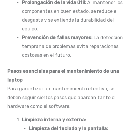
Prolongación de la vida útil:
Al mantener los
componentes en buen estado, se reduce el
desgaste y se extiende la durabilidad del
equipo.​
Prevención de fallas mayores:
La detección
temprana de problemas evita reparaciones
costosas en el futuro.
Pasos esenciales para el mantenimiento de una
laptop
Para garantizar un mantenimiento efectivo, se
deben seguir ciertos pasos que abarcan tanto el
hardware como el software:
Limpieza interna y externa:
Limpieza del teclado y la pantalla: