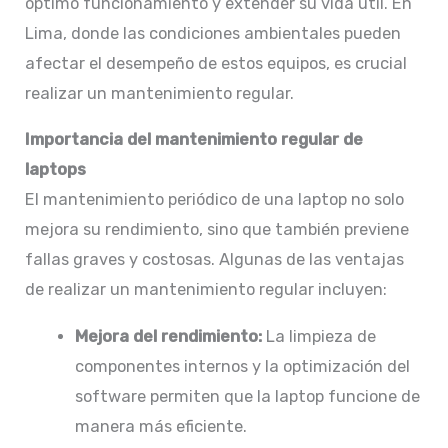
óptimo funcionamiento y extender su vida útil. En
Lima, donde las condiciones ambientales pueden
afectar el desempeño de estos equipos, es crucial
realizar un mantenimiento regular.​
Importancia del mantenimiento regular de
laptops
El mantenimiento periódico de una laptop no solo
mejora su rendimiento, sino que también previene
fallas graves y costosas. Algunas de las ventajas
de realizar un mantenimiento regular incluyen:
Mejora del rendimiento:
La limpieza de
componentes internos y la optimización del
software permiten que la laptop funcione de
manera más eficiente.​