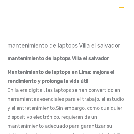
Ir
al
contenido
mantenimiento de laptops Villa el salvador
mantenimiento de laptops
Villa el salvador
Mantenimiento de laptops en Lima: mejora el
rendimiento y prolonga la vida útil
En la era digital, las laptops se han convertido en
herramientas esenciales para el trabajo, el estudio
y el entretenimiento.Sin embargo, como cualquier
dispositivo electrónico, requieren de un
mantenimiento adecuado para garantizar su