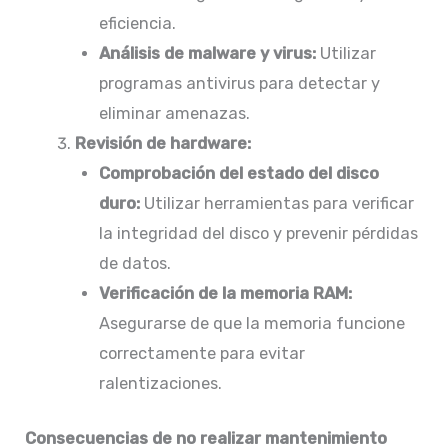
eficiencia.
Análisis de malware y virus:
Utilizar
programas antivirus para detectar y
eliminar amenazas.​
Revisión de hardware:
Comprobación del estado del disco
duro:
Utilizar herramientas para verificar
la integridad del disco y prevenir pérdidas
de datos.​
Verificación de la memoria RAM:
Asegurarse de que la memoria funcione
correctamente para evitar
ralentizaciones.​
Consecuencias de no realizar mantenimiento