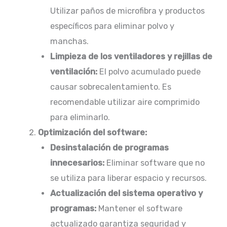
Utilizar paños de microfibra y productos
específicos para eliminar polvo y
manchas.​
Limpieza de los ventiladores y rejillas de
ventilación:
El polvo acumulado puede
causar sobrecalentamiento. Es
recomendable utilizar aire comprimido
para eliminarlo.
Optimización del software:
Desinstalación de programas
innecesarios:
Eliminar software que no
se utiliza para liberar espacio y recursos.
Actualización del sistema operativo y
programas:
Mantener el software
actualizado garantiza seguridad y