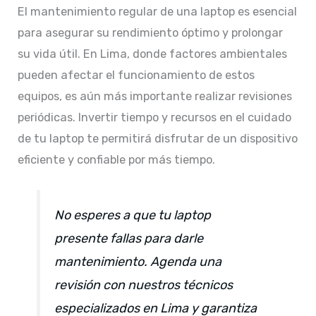
El mantenimiento regular de una laptop es esencial
para asegurar su rendimiento óptimo y prolongar
su vida útil. En Lima, donde factores ambientales
pueden afectar el funcionamiento de estos
equipos, es aún más importante realizar revisiones
periódicas. Invertir tiempo y recursos en el cuidado
de tu laptop te permitirá disfrutar de un dispositivo
eficiente y confiable por más tiempo.​
No esperes a que tu laptop
presente fallas para darle
mantenimiento. Agenda una
revisión con nuestros técnicos
especializados en Lima y garantiza