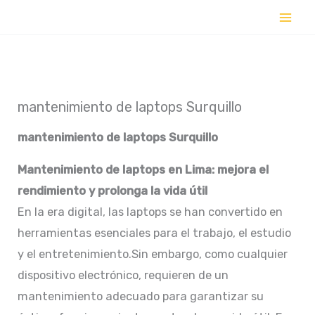
Ir
al
contenido
mantenimiento de laptops Surquillo
mantenimiento de laptops
Surquillo
Mantenimiento de laptops en Lima: mejora el
rendimiento y prolonga la vida útil
En la era digital, las laptops se han convertido en
herramientas esenciales para el trabajo, el estudio
y el entretenimiento.Sin embargo, como cualquier
dispositivo electrónico, requieren de un
mantenimiento adecuado para garantizar su