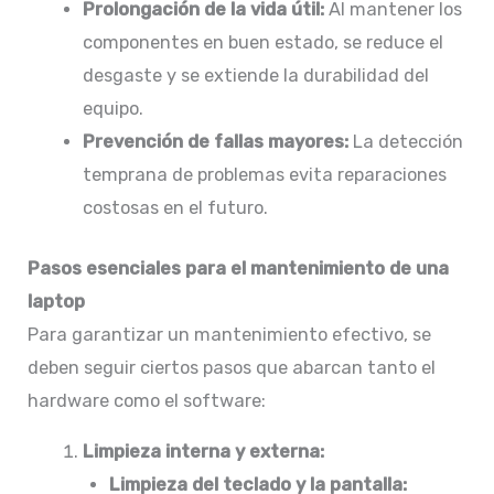
Prolongación de la vida útil:
Al mantener los
componentes en buen estado, se reduce el
desgaste y se extiende la durabilidad del
equipo.​
Prevención de fallas mayores:
La detección
temprana de problemas evita reparaciones
costosas en el futuro.
Pasos esenciales para el mantenimiento de una
laptop
Para garantizar un mantenimiento efectivo, se
deben seguir ciertos pasos que abarcan tanto el
hardware como el software:
Limpieza interna y externa:
Limpieza del teclado y la pantalla: