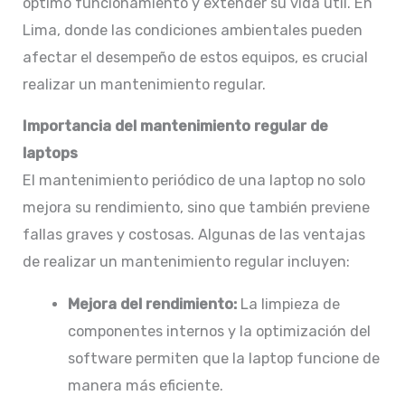
óptimo funcionamiento y extender su vida útil. En
Lima, donde las condiciones ambientales pueden
afectar el desempeño de estos equipos, es crucial
realizar un mantenimiento regular.​
Importancia del mantenimiento regular de
laptops
El mantenimiento periódico de una laptop no solo
mejora su rendimiento, sino que también previene
fallas graves y costosas. Algunas de las ventajas
de realizar un mantenimiento regular incluyen:
Mejora del rendimiento:
La limpieza de
componentes internos y la optimización del
software permiten que la laptop funcione de
manera más eficiente.​