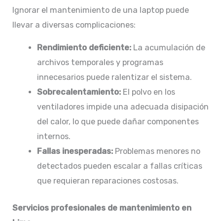
Ignorar el mantenimiento de una laptop puede
llevar a diversas complicaciones:​
Rendimiento deficiente:
La acumulación de
archivos temporales y programas
innecesarios puede ralentizar el sistema.​
Sobrecalentamiento:
El polvo en los
ventiladores impide una adecuada disipación
del calor, lo que puede dañar componentes
internos.​
Fallas inesperadas:
Problemas menores no
detectados pueden escalar a fallas críticas
que requieran reparaciones costosas.​
Servicios profesionales de mantenimiento en