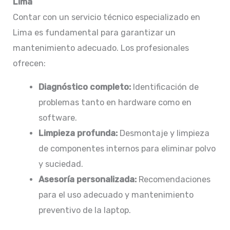
Lima
Contar con un servicio técnico especializado en
Lima es fundamental para garantizar un
mantenimiento adecuado. Los profesionales
ofrecen:
Diagnóstico completo:
Identificación de
problemas tanto en hardware como en
software.​
Limpieza profunda:
Desmontaje y limpieza
de componentes internos para eliminar polvo
y suciedad.​
Asesoría personalizada:
Recomendaciones
para el uso adecuado y mantenimiento
preventivo de la laptop.​