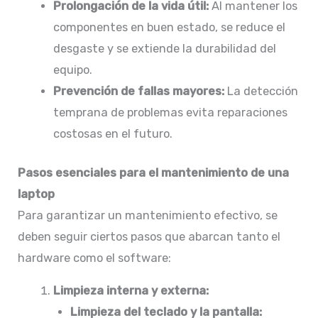
Prolongación de la vida útil:
Al mantener los
componentes en buen estado, se reduce el
desgaste y se extiende la durabilidad del
equipo.​
Prevención de fallas mayores:
La detección
temprana de problemas evita reparaciones
costosas en el futuro.
Pasos esenciales para el mantenimiento de una
laptop
Para garantizar un mantenimiento efectivo, se
deben seguir ciertos pasos que abarcan tanto el
hardware como el software:
Limpieza interna y externa:
Limpieza del teclado y la pantalla: