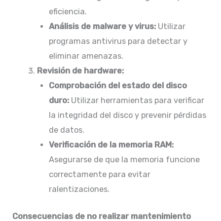
eficiencia.
Análisis de malware y virus:
Utilizar
programas antivirus para detectar y
eliminar amenazas.​
Revisión de hardware:
Comprobación del estado del disco
duro:
Utilizar herramientas para verificar
la integridad del disco y prevenir pérdidas
de datos.​
Verificación de la memoria RAM:
Asegurarse de que la memoria funcione
correctamente para evitar
ralentizaciones.​
Consecuencias de no realizar mantenimiento