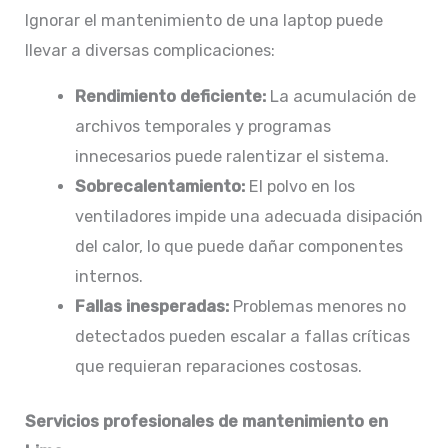
Ignorar el mantenimiento de una laptop puede
llevar a diversas complicaciones:​
Rendimiento deficiente:
La acumulación de
archivos temporales y programas
innecesarios puede ralentizar el sistema.​
Sobrecalentamiento:
El polvo en los
ventiladores impide una adecuada disipación
del calor, lo que puede dañar componentes
internos.​
Fallas inesperadas:
Problemas menores no
detectados pueden escalar a fallas críticas
que requieran reparaciones costosas.​
Servicios profesionales de mantenimiento en