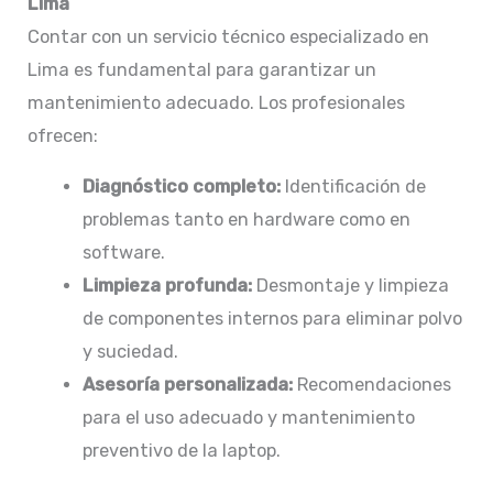
Lima
Contar con un servicio técnico especializado en
Lima es fundamental para garantizar un
mantenimiento adecuado. Los profesionales
ofrecen:
Diagnóstico completo:
Identificación de
problemas tanto en hardware como en
software.​
Limpieza profunda:
Desmontaje y limpieza
de componentes internos para eliminar polvo
y suciedad.​
Asesoría personalizada:
Recomendaciones
para el uso adecuado y mantenimiento
preventivo de la laptop.​