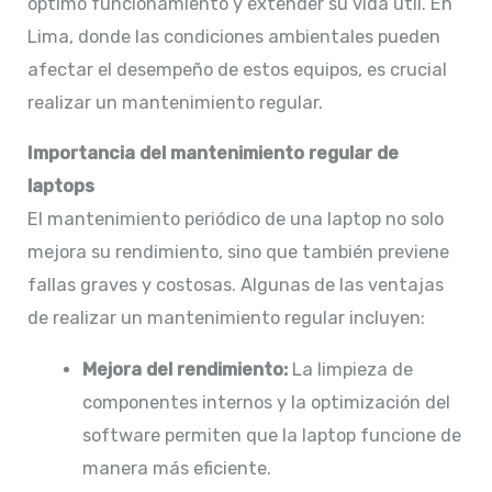
óptimo funcionamiento y extender su vida útil. En
Lima, donde las condiciones ambientales pueden
afectar el desempeño de estos equipos, es crucial
realizar un mantenimiento regular.​
Importancia del mantenimiento regular de
laptops
El mantenimiento periódico de una laptop no solo
mejora su rendimiento, sino que también previene
fallas graves y costosas. Algunas de las ventajas
de realizar un mantenimiento regular incluyen:
Mejora del rendimiento:
La limpieza de
componentes internos y la optimización del
software permiten que la laptop funcione de
manera más eficiente.​