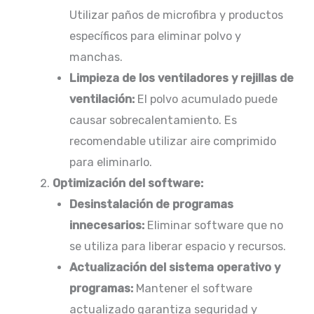
Utilizar paños de microfibra y productos
específicos para eliminar polvo y
manchas.​
Limpieza de los ventiladores y rejillas de
ventilación:
El polvo acumulado puede
causar sobrecalentamiento. Es
recomendable utilizar aire comprimido
para eliminarlo.
Optimización del software:
Desinstalación de programas
innecesarios:
Eliminar software que no
se utiliza para liberar espacio y recursos.
Actualización del sistema operativo y
programas:
Mantener el software
actualizado garantiza seguridad y