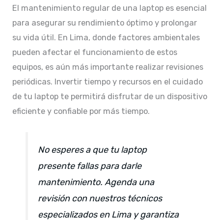
El mantenimiento regular de una laptop es esencial
para asegurar su rendimiento óptimo y prolongar
su vida útil. En Lima, donde factores ambientales
pueden afectar el funcionamiento de estos
equipos, es aún más importante realizar revisiones
periódicas. Invertir tiempo y recursos en el cuidado
de tu laptop te permitirá disfrutar de un dispositivo
eficiente y confiable por más tiempo.​
No esperes a que tu laptop
presente fallas para darle
mantenimiento. Agenda una
revisión con nuestros técnicos
especializados en Lima y garantiza