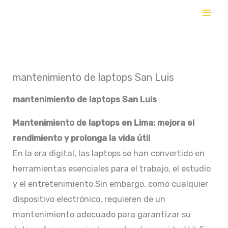
Ir
al
contenido
mantenimiento de laptops San Luis
mantenimiento de laptops
San Luis
Mantenimiento de laptops en Lima: mejora el
rendimiento y prolonga la vida útil
En la era digital, las laptops se han convertido en
herramientas esenciales para el trabajo, el estudio
y el entretenimiento.Sin embargo, como cualquier
dispositivo electrónico, requieren de un
mantenimiento adecuado para garantizar su