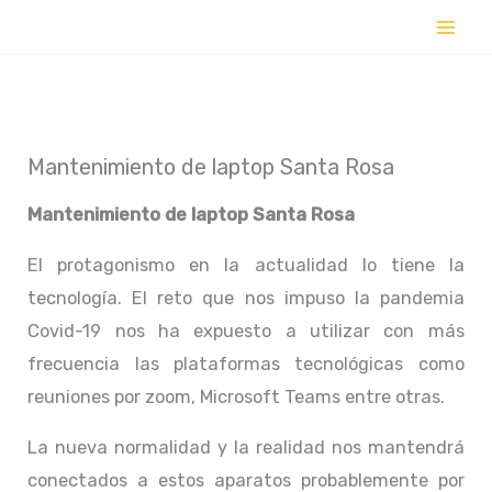
Ir
al
contenido
Mantenimiento de laptop Santa Rosa
Mantenimiento de laptop Santa Rosa
El protagonismo en la actualidad lo tiene la
tecnología. El reto que nos impuso la pandemia
Covid-19 nos ha expuesto a utilizar con más
frecuencia las plataformas tecnológicas como
reuniones por zoom, Microsoft Teams entre otras.
La nueva normalidad y la realidad nos mantendrá
conectados a estos aparatos probablemente por