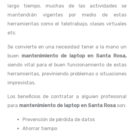
largo tiempo, muchas de las actividades se
mantendrán vigentes por medio de estas
herramientas como el teletrabajo, clases virtuales
etc.
Se convierte en una necesidad tener a la mano un
buen
mantenimiento de laptop en Santa Rosa,
siendo vital para el buen funcionamiento de estas
herramientas, previniendo problemas o situaciones
imprevistas.
Los beneficios de contratar a alguien profesional
para
mantenimiento de laptop en Santa Rosa
son:
Prevención de pérdida de datos
Ahorrar tiempo