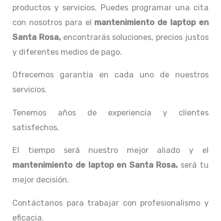
productos y servicios. Puedes programar una cita
con nosotros para el
mantenimiento de laptop en
Santa Rosa,
encontrarás soluciones, precios justos
y diferentes medios de pago.
Ofrecemos garantía en cada uno de nuestros
servicios.
Tenemos años de experiencia y clientes
satisfechos.
El tiempo será nuestro mejor aliado y el
mantenimiento de laptop en Santa Rosa,
será tu
mejor decisión.
Contáctanos para trabajar con profesionalismo y
eficacia.