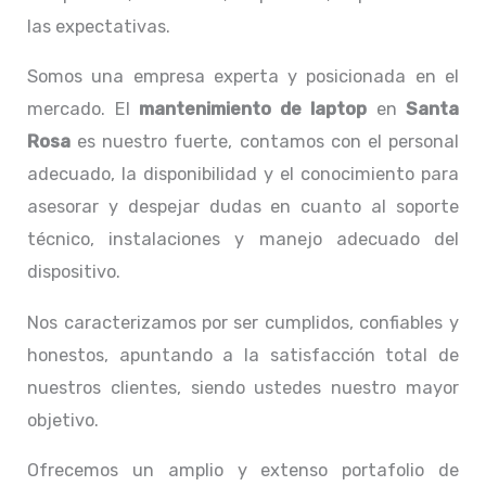
las expectativas.
Somos una empresa experta y posicionada en el
mercado. El
mantenimiento de laptop
en
Santa
Rosa
es nuestro fuerte, contamos con el personal
adecuado, la disponibilidad y el conocimiento para
asesorar y despejar dudas en cuanto al soporte
técnico, instalaciones y manejo adecuado del
dispositivo.
Nos caracterizamos por ser cumplidos, confiables y
honestos, apuntando a la satisfacción total de
nuestros clientes, siendo ustedes nuestro mayor
objetivo.
Ofrecemos un amplio y extenso portafolio de