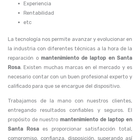
Experiencia
Rentabilidad
etc
La tecnología nos permite avanzar y evolucionar en
la industria con diferentes técnicas a la hora de la
reparación o
mantenimiento de laptop en Santa
Rosa
. Existen muchas marcas en el mercado y es
necesario contar con un buen profesional experto y
calificado para que se encargue del dispositivo.
Trabajamos de la mano con nuestros clientes,
entregando resultados confiables y seguros. El
propósito de nuestro
mantenimiento de laptop en
Santa Rosa
es proporcionar satisfacción total,
compromiso, confianza, disposición, superando así