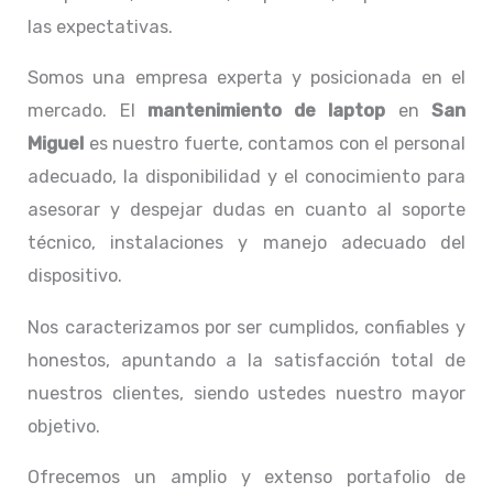
las expectativas.
Somos una empresa experta y posicionada en el
mercado. El
mantenimiento de laptop
en
San
Miguel
es nuestro fuerte, contamos con el personal
adecuado, la disponibilidad y el conocimiento para
asesorar y despejar dudas en cuanto al soporte
técnico, instalaciones y manejo adecuado del
dispositivo.
Nos caracterizamos por ser cumplidos, confiables y
honestos, apuntando a la satisfacción total de
nuestros clientes, siendo ustedes nuestro mayor
objetivo.
Ofrecemos un amplio y extenso portafolio de