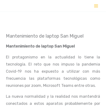
Ir
al
contenido
Mantenimiento de laptop San Miguel
Mantenimiento de laptop San Miguel
El protagonismo en la actualidad lo tiene la
tecnología. El reto que nos impuso la pandemia
Covid-19 nos ha expuesto a utilizar con más
frecuencia las plataformas tecnológicas como
reuniones por zoom, Microsoft Teams entre otras.
La nueva normalidad y la realidad nos mantendrá
conectados a estos aparatos probablemente por