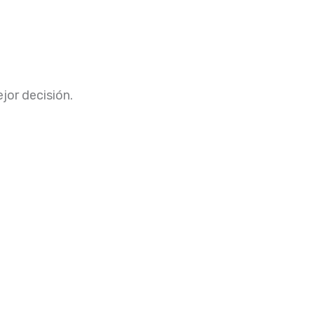
ejor decisión.