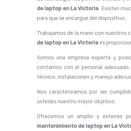
de laptop en La Victoria
. Existen muc
para que se encargue del dispositivo.
Trabajamos de la mano con nuestros cl
de laptop en La Victoria
es proporcion
Somos una empresa experta y posic
contamos con el personal adecuado, 
técnico, instalaciones y manejo adecua
Nos caracterizamos por ser cumplidos
ustedes nuestro mayor objetivo.
Ofrecemos un amplio y extenso por
mantenimiento de laptop en La Vict