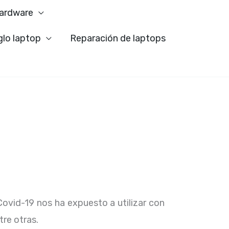
ardware
glo laptop
Reparación de laptops
Covid-19 nos ha expuesto a utilizar con
tre otras.