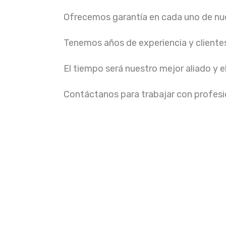
Ofrecemos garantía en cada uno de nue
Tenemos años de experiencia y cliente
El tiempo será nuestro mejor aliado y e
Contáctanos para trabajar con profesio