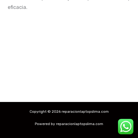
eficacia.
Copyright © 2026 reparacionlaptopslima.com
Powered by reparacionlaptopslima.com