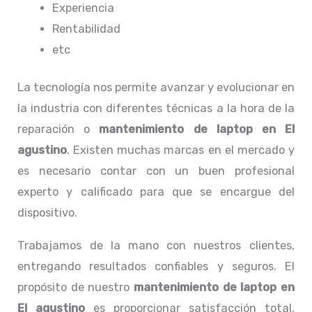
Experiencia
Rentabilidad
etc
La tecnología nos permite avanzar y evolucionar en
la industria con diferentes técnicas a la hora de la
reparación o
mantenimiento de laptop en El
agustino
. Existen muchas marcas en el mercado y
es necesario contar con un buen profesional
experto y calificado para que se encargue del
dispositivo.
Trabajamos de la mano con nuestros clientes,
entregando resultados confiables y seguros. El
propósito de nuestro
mantenimiento de laptop en
El agustino
es proporcionar satisfacción total,