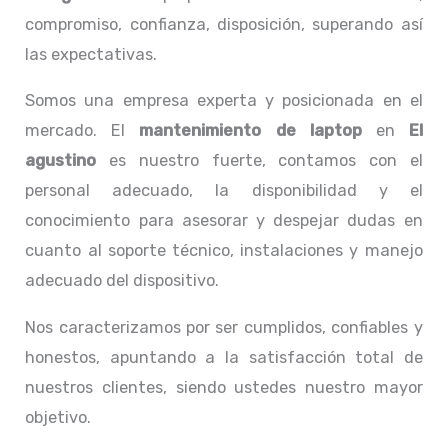
compromiso, confianza, disposición, superando así
las expectativas.
Somos una empresa experta y posicionada en el
mercado. El
mantenimiento de laptop
en
El
agustino
es nuestro fuerte, contamos con el
personal adecuado, la disponibilidad y el
conocimiento para asesorar y despejar dudas en
cuanto al soporte técnico, instalaciones y manejo
adecuado del dispositivo.
Nos caracterizamos por ser cumplidos, confiables y
honestos, apuntando a la satisfacción total de
nuestros clientes, siendo ustedes nuestro mayor
objetivo.