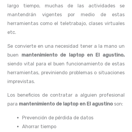
largo tiempo, muchas de las actividades se
mantendrán vigentes por medio de estas
herramientas como el teletrabajo, clases virtuales
etc.
Se convierte en una necesidad tener a la mano un
buen
mantenimiento de laptop en El agustino,
siendo vital para el buen funcionamiento de estas
herramientas, previniendo problemas o situaciones
imprevistas.
Los beneficios de contratar a alguien profesional
para
mantenimiento de laptop en El agustino
son:
Prevención de pérdida de datos
Ahorrar tiempo