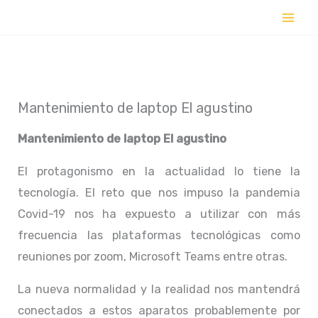
Ir
al
contenido
Mantenimiento de laptop El agustino
Mantenimiento de laptop El agustino
El protagonismo en la actualidad lo tiene la
tecnología. El reto que nos impuso la pandemia
Covid-19 nos ha expuesto a utilizar con más
frecuencia las plataformas tecnológicas como
reuniones por zoom, Microsoft Teams entre otras.
La nueva normalidad y la realidad nos mantendrá
conectados a estos aparatos probablemente por