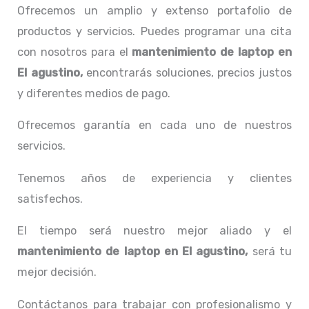
Ofrecemos un amplio y extenso portafolio de
productos y servicios. Puedes programar una cita
con nosotros para el
mantenimiento de laptop en
El agustino,
encontrarás soluciones, precios justos
y diferentes medios de pago.
Ofrecemos garantía en cada uno de nuestros
servicios.
Tenemos años de experiencia y clientes
satisfechos.
El tiempo será nuestro mejor aliado y el
mantenimiento de laptop en El agustino,
será tu
mejor decisión.
Contáctanos para trabajar con profesionalismo y