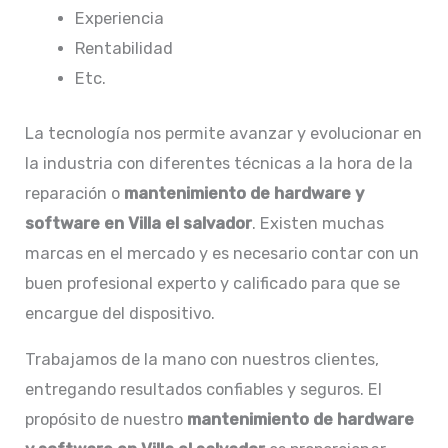
Experiencia
Rentabilidad
Etc.
La tecnología nos permite avanzar y evolucionar en
la industria con diferentes técnicas a la hora de la
reparación o
mantenimiento de hardware y
software en Villa el salvador
. Existen muchas
marcas en el mercado y es necesario contar con un
buen profesional experto y calificado para que se
encargue del dispositivo.
Trabajamos de la mano con nuestros clientes,
entregando resultados confiables y seguros. El
propósito de nuestro
mantenimiento de hardware