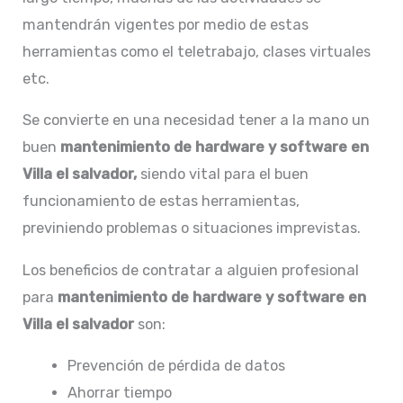
mantendrán vigentes por medio de estas
herramientas como el teletrabajo, clases virtuales
etc.
Se convierte en una necesidad tener a la mano un
buen
mantenimiento de hardware y software en
Villa el salvador,
siendo vital para el buen
funcionamiento de estas herramientas,
previniendo problemas o situaciones imprevistas.
Los beneficios de contratar a alguien profesional
para
mantenimiento de hardware y software en
Villa el salvador
son:
Prevención de pérdida de datos
Ahorrar tiempo