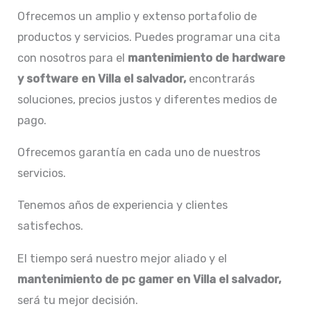
Ofrecemos un amplio y extenso portafolio de
productos y servicios. Puedes programar una cita
con nosotros para el
mantenimiento de hardware
y software en Villa el salvador,
encontrarás
soluciones, precios justos y diferentes medios de
pago.
Ofrecemos garantía en cada uno de nuestros
servicios.
Tenemos años de experiencia y clientes
satisfechos.
El tiempo será nuestro mejor aliado y el
mantenimiento de pc gamer en Villa el salvador,
será tu mejor decisión.