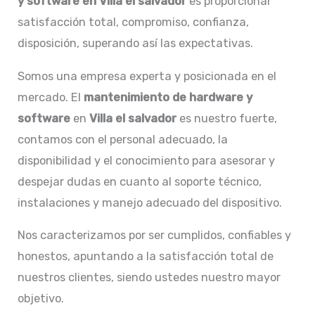
y software en Villa el salvador
es proporcionar
satisfacción total, compromiso, confianza,
disposición, superando así las expectativas.
Somos una empresa experta y posicionada en el
mercado. El
mantenimiento de hardware y
software
en
Villa el salvador
es nuestro fuerte,
contamos con el personal adecuado, la
disponibilidad y el conocimiento para asesorar y
despejar dudas en cuanto al soporte técnico,
instalaciones y manejo adecuado del dispositivo.
Nos caracterizamos por ser cumplidos, confiables y
honestos, apuntando a la satisfacción total de
nuestros clientes, siendo ustedes nuestro mayor
objetivo.