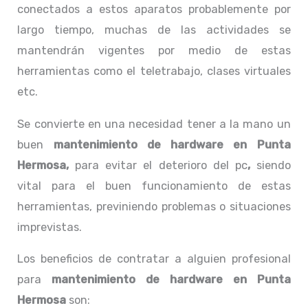
conectados a estos aparatos probablemente por
largo tiempo, muchas de las actividades se
mantendrán vigentes por medio de estas
herramientas como el teletrabajo, clases virtuales
etc.
Se convierte en una necesidad tener a la mano un
buen
mantenimiento de hardware en Punta
Hermosa,
para evitar el deterioro del pc
,
siendo
vital para el buen funcionamiento de estas
herramientas, previniendo problemas o situaciones
imprevistas.
Los beneficios de contratar a alguien profesional
para
mantenimiento de hardware en Punta
Hermosa
son: