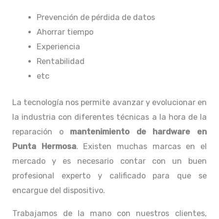
Prevención de pérdida de datos
Ahorrar tiempo
Experiencia
Rentabilidad
etc
La tecnología nos permite avanzar y evolucionar en
la industria con diferentes técnicas a la hora de la
reparación o
mantenimiento de hardware en
Punta Hermosa
. Existen muchas marcas en el
mercado y es necesario contar con un buen
profesional experto y calificado para que se
encargue del dispositivo.
Trabajamos de la mano con nuestros clientes,