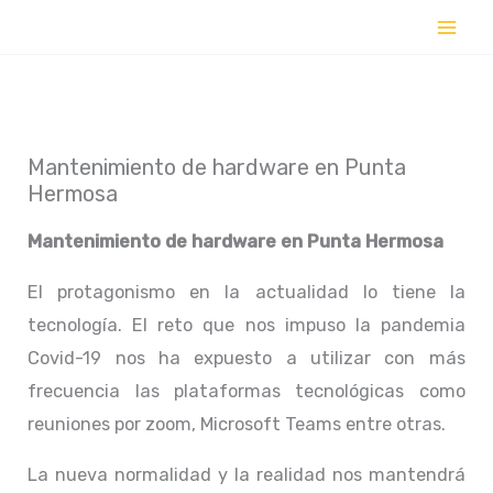
Ir
al
contenido
Mantenimiento de hardware en Punta
Hermosa
Mantenimiento de hardware en
Punta Hermosa
El protagonismo en la actualidad lo tiene la
tecnología. El reto que nos impuso la pandemia
Covid-19 nos ha expuesto a utilizar con más
frecuencia las plataformas tecnológicas como
reuniones por zoom, Microsoft Teams entre otras.
La nueva normalidad y la realidad nos mantendrá