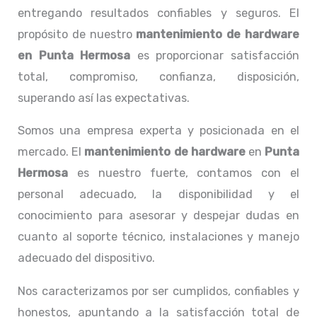
entregando resultados confiables y seguros. El
propósito de nuestro
mantenimiento de hardware
en Punta Hermosa
es proporcionar satisfacción
total, compromiso, confianza, disposición,
superando así las expectativas.
Somos una empresa experta y posicionada en el
mercado. El
mantenimiento de hardware
en
Punta
Hermosa
es nuestro fuerte, contamos con el
personal adecuado, la disponibilidad y el
conocimiento para asesorar y despejar dudas en
cuanto al soporte técnico, instalaciones y manejo
adecuado del dispositivo.
Nos caracterizamos por ser cumplidos, confiables y
honestos, apuntando a la satisfacción total de