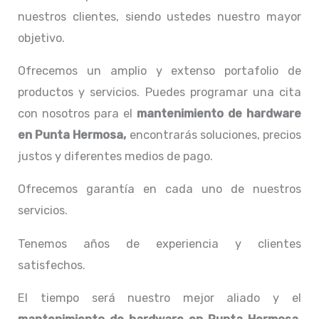
nuestros clientes, siendo ustedes nuestro mayor
objetivo.
Ofrecemos un amplio y extenso portafolio de
productos y servicios. Puedes programar una cita
con nosotros para el
mantenimiento de hardware
en Punta Hermosa,
encontrarás soluciones, precios
justos y diferentes medios de pago.
Ofrecemos garantía en cada uno de nuestros
servicios.
Tenemos años de experiencia y clientes
satisfechos.
El tiempo será nuestro mejor aliado y el