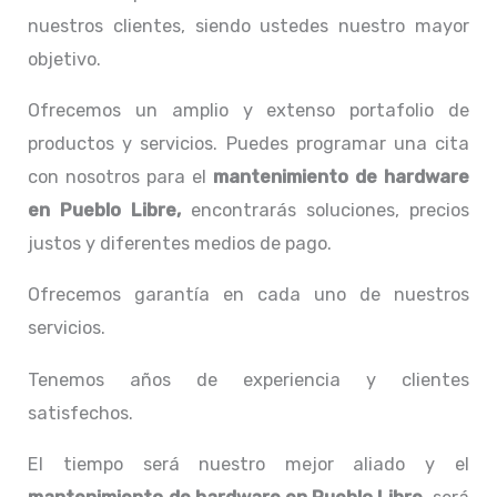
nuestros clientes, siendo ustedes nuestro mayor
objetivo.
Ofrecemos un amplio y extenso portafolio de
productos y servicios. Puedes programar una cita
con nosotros para el
mantenimiento de hardware
en Pueblo Libre,
encontrarás soluciones, precios
justos y diferentes medios de pago.
Ofrecemos garantía en cada uno de nuestros
servicios.
Tenemos años de experiencia y clientes
satisfechos.
El tiempo será nuestro mejor aliado y el