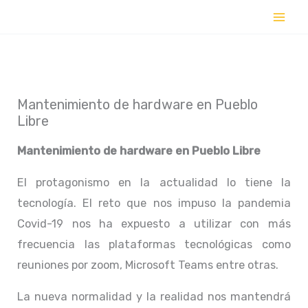
Ir
al
contenido
Mantenimiento de hardware en Pueblo
Libre
Mantenimiento de hardware en
Pueblo Libre
El protagonismo en la actualidad lo tiene la
tecnología. El reto que nos impuso la pandemia
Covid-19 nos ha expuesto a utilizar con más
frecuencia las plataformas tecnológicas como
reuniones por zoom, Microsoft Teams entre otras.
La nueva normalidad y la realidad nos mantendrá