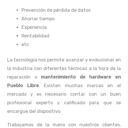
Prevención de pérdida de datos
Ahorrar tiempo
Experiencia
Rentabilidad
etc
La tecnología nos permite avanzar y evolucionar en
la industria con diferentes técnicas a la hora de la
reparación o
mantenimiento de hardware en
Pueblo Libre
. Existen muchas marcas en el
mercado y es necesario contar con un buen
profesional experto y calificado para que se
encargue del dispositivo.
Trabajamos de la mano con nuestros clientes,