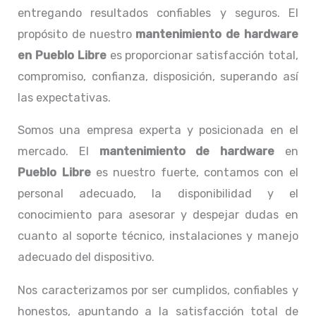
entregando resultados confiables y seguros. El
propósito de nuestro
mantenimiento de hardware
en Pueblo Libre
es proporcionar satisfacción total,
compromiso, confianza, disposición, superando así
las expectativas.
Somos una empresa experta y posicionada en el
mercado. El
mantenimiento de hardware
en
Pueblo Libre
es nuestro fuerte, contamos con el
personal adecuado, la disponibilidad y el
conocimiento para asesorar y despejar dudas en
cuanto al soporte técnico, instalaciones y manejo
adecuado del dispositivo.
Nos caracterizamos por ser cumplidos, confiables y
honestos, apuntando a la satisfacción total de