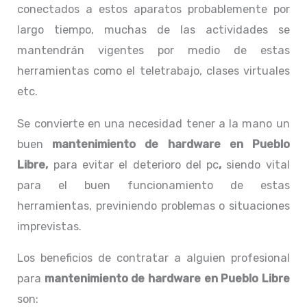
conectados a estos aparatos probablemente por
largo tiempo, muchas de las actividades se
mantendrán vigentes por medio de estas
herramientas como el teletrabajo, clases virtuales
etc.
Se convierte en una necesidad tener a la mano un
buen
mantenimiento de hardware en Pueblo
Libre,
para evitar el deterioro del pc
,
siendo vital
para el buen funcionamiento de estas
herramientas, previniendo problemas o situaciones
imprevistas.
Los beneficios de contratar a alguien profesional
para
mantenimiento de hardware en Pueblo Libre
son: