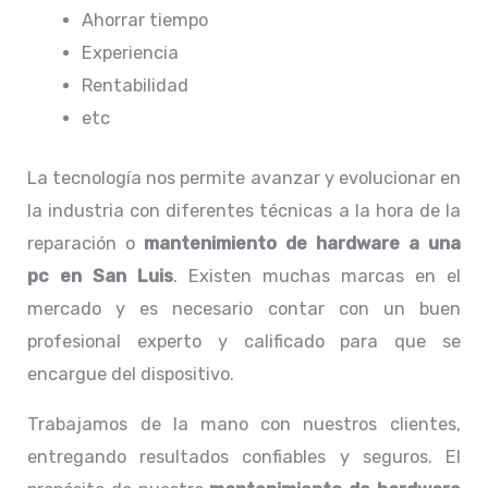
Ahorrar tiempo
Experiencia
Rentabilidad
etc
La tecnología nos permite avanzar y evolucionar en
la industria con diferentes técnicas a la hora de la
reparación o
mantenimiento de hardware a una
pc
en San Luis
. Existen muchas marcas en el
mercado y es necesario contar con un buen
profesional experto y calificado para que se
encargue del dispositivo.
Trabajamos de la mano con nuestros clientes,
entregando resultados confiables y seguros. El