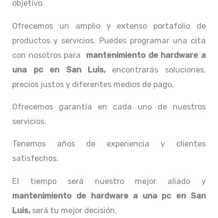
objetivo.
Ofrecemos un amplio y extenso portafolio de
productos y servicios. Puedes programar una cita
con nosotros para
mantenimiento de hardware a
una pc
en San Luis,
encontrarás soluciones,
precios justos y diferentes medios de pago.
Ofrecemos garantía en cada uno de nuestros
servicios.
Tenemos años de experiencia y clientes
satisfechos.
El tiempo será nuestro mejor aliado y
mantenimiento de hardware a una pc
en San
Luis,
será tu mejor decisión.