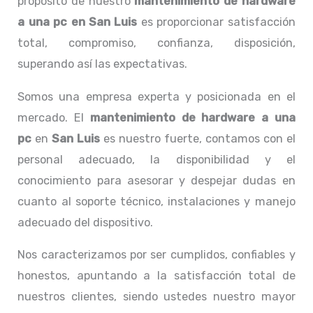
propósito de nuestro
mantenimiento de hardware
a una pc
en San Luis
es proporcionar satisfacción
total, compromiso, confianza, disposición,
superando así las expectativas.
Somos una empresa experta y posicionada en el
mercado. El
mantenimiento de hardware a una
pc
en
San Luis
es nuestro fuerte, contamos con el
personal adecuado, la disponibilidad y el
conocimiento para asesorar y despejar dudas en
cuanto al soporte técnico, instalaciones y manejo
adecuado del dispositivo.
Nos caracterizamos por ser cumplidos, confiables y
honestos, apuntando a la satisfacción total de
nuestros clientes, siendo ustedes nuestro mayor