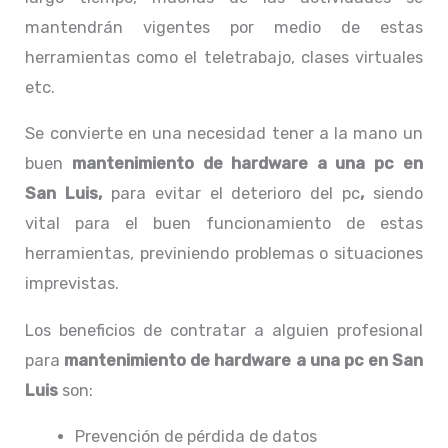
mantendrán vigentes por medio de estas
herramientas como el teletrabajo, clases virtuales
etc.
Se convierte en una necesidad tener a la mano un
buen
mantenimiento de hardware a una pc en
San Luis,
para evitar el deterioro del pc
,
siendo
vital para el buen funcionamiento de estas
herramientas, previniendo problemas o situaciones
imprevistas.
Los beneficios de contratar a alguien profesional
para
mantenimiento de hardware a una pc
en San
Luis
son:
Prevención de pérdida de datos