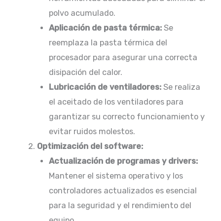
polvo acumulado.​
Aplicación de pasta térmica:
Se
reemplaza la pasta térmica del
procesador para asegurar una correcta
disipación del calor.​
Lubricación de ventiladores:
Se realiza
el aceitado de los ventiladores para
garantizar su correcto funcionamiento y
evitar ruidos molestos.​
Optimización del software:
Actualización de programas y drivers:
Mantener el sistema operativo y los
controladores actualizados es esencial
para la seguridad y el rendimiento del
equipo.​