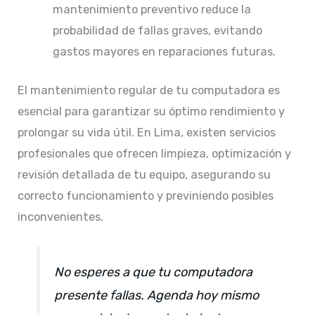
mantenimiento preventivo reduce la
probabilidad de fallas graves, evitando
gastos mayores en reparaciones futuras.​
El mantenimiento regular de tu computadora es
esencial para garantizar su óptimo rendimiento y
prolongar su vida útil. En Lima, existen servicios
profesionales que ofrecen limpieza, optimización y
revisión detallada de tu equipo, asegurando su
correcto funcionamiento y previniendo posibles
inconvenientes.​
No esperes a que tu computadora
presente fallas. Agenda hoy mismo