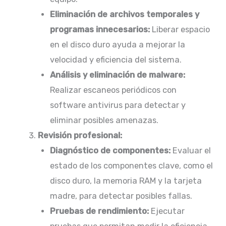
Eliminación de archivos temporales y
programas innecesarios:
Liberar espacio
en el disco duro ayuda a mejorar la
velocidad y eficiencia del sistema.​
Análisis y eliminación de malware:
Realizar escaneos periódicos con
software antivirus para detectar y
eliminar posibles amenazas.​
Revisión profesional:
Diagnóstico de componentes:
Evaluar el
estado de los componentes clave, como el
disco duro, la memoria RAM y la tarjeta
madre, para detectar posibles fallas.​
Pruebas de rendimiento:
Ejecutar