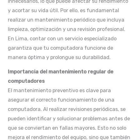
innecesarios, lo que puede afectar su rendimiento
y acortar su vida útil. Por ello, es fundamental
realizar un mantenimiento periódico que incluya
limpieza, optimización y una revisión profesional.
En Lima, contar con un servicio especializado
garantiza que tu computadora funcione de
manera óptima y prolongue su durabilidad.​
Importancia del mantenimiento regular de
computadores
El mantenimiento preventivo es clave para
asegurar el correcto funcionamiento de una
computadora. Al realizar revisiones periódicas, se
pueden identificar y solucionar problemas antes de
que se conviertan en fallas mayores. Esto no solo
mejora el rendimiento del equipo, sino que también