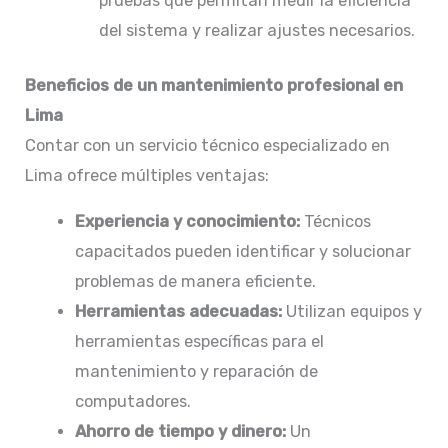
pruebas que permitan medir la eficiencia
del sistema y realizar ajustes necesarios.​
Beneficios de un mantenimiento profesional en
Lima
Contar con un servicio técnico especializado en
Lima ofrece múltiples ventajas:​
Experiencia y conocimiento:
Técnicos
capacitados pueden identificar y solucionar
problemas de manera eficiente.​
Herramientas adecuadas:
Utilizan equipos y
herramientas específicas para el
mantenimiento y reparación de
computadores.​
Ahorro de tiempo y dinero:
Un