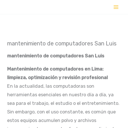
Ir
al
contenido
mantenimiento de computadores San Luis
mantenimiento de computadores
San Luis
Mantenimiento de computadores en Lima:
limpieza, optimización y revisión profesional
En la actualidad, las computadoras son
herramientas esenciales en nuestro día a día, ya
sea para el trabajo, el estudio o el entretenimiento.
Sin embargo, con el uso constante, es común que
estos equipos acumulen polvo y archivos