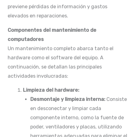
previene pérdidas de información y gastos
elevados en reparaciones.​
Componentes del mantenimiento de
computadores
Un mantenimiento completo abarca tanto el
hardware como el software del equipo. A
continuación, se detallan las principales
actividades involucradas:​
Limpieza del hardware:
Desmontaje y limpieza interna:
Consiste
en desconectar y limpiar cada
componente interno, como la fuente de
poder, ventiladores y placas, utilizando
herramientas adecuadas para eliminar el