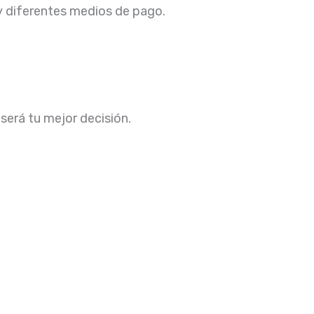
 y diferentes medios de pago.
,
será tu mejor decisión.