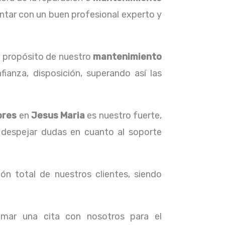
ntar con un buen profesional experto y
l propósito de nuestro
mantenimiento
ianza, disposición, superando así las
ores
en
Jesus Maria
es nuestro fuerte,
 despejar dudas en cuanto al soporte
ón total de nuestros clientes, siendo
amar una cita con nosotros para el