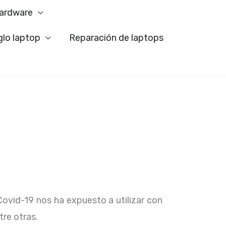
ardware
glo laptop
Reparación de laptops
Covid-19 nos ha expuesto a utilizar con
tre otras.