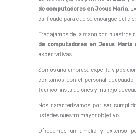
de computadores en Jesus Maria
. E
calificado para que se encargue del dis
Trabajamos de la mano con nuestros cl
de computadores en Jesus Maria
e
expectativas.
Somos una empresa experta y posicion
contamos con el personal adecuado, 
técnico, instalaciones y manejo adecua
Nos caracterizamos por ser cumplidos
ustedes nuestro mayor objetivo.
Ofrecemos un amplio y extenso por