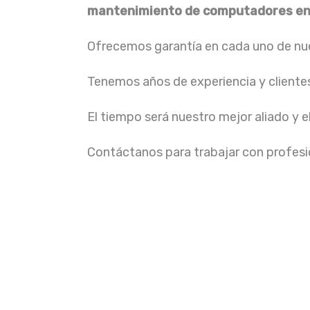
mantenimiento de computadores en
Ofrecemos garantía en cada uno de nue
Tenemos años de experiencia y cliente
El tiempo será nuestro mejor aliado y e
Contáctanos para trabajar con profesio