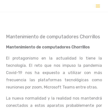
Ir
al
contenido
Mantenimiento de computadores Chorrillos
Mantenimiento de computadores Chorrillos
El protagonismo en la actualidad lo tiene la
tecnología. El reto que nos impuso la pandemia
Covid-19 nos ha expuesto a utilizar con más
frecuencia las plataformas tecnológicas como
reuniones por zoom, Microsoft Teams entre otras.
La nueva normalidad y la realidad nos mantendrá
conectados a estos aparatos probablemente por