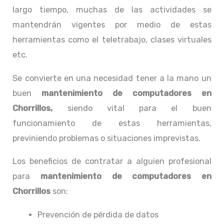
largo tiempo, muchas de las actividades se
mantendrán vigentes por medio de estas
herramientas como el teletrabajo, clases virtuales
etc.
Se convierte en una necesidad tener a la mano un
buen
mantenimiento de computadores en
Chorrillos,
siendo vital para el buen
funcionamiento de estas herramientas,
previniendo problemas o situaciones imprevistas.
Los beneficios de contratar a alguien profesional
para
mantenimiento de computadores en
Chorrillos
son:
Prevención de pérdida de datos