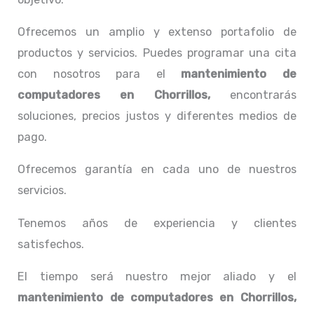
Ofrecemos un amplio y extenso portafolio de
productos y servicios. Puedes programar una cita
con nosotros para el
mantenimiento de
computadores en Chorrillos,
encontrarás
soluciones, precios justos y diferentes medios de
pago.
Ofrecemos garantía en cada uno de nuestros
servicios.
Tenemos años de experiencia y clientes
satisfechos.
El tiempo será nuestro mejor aliado y el
mantenimiento de computadores en Chorrillos,