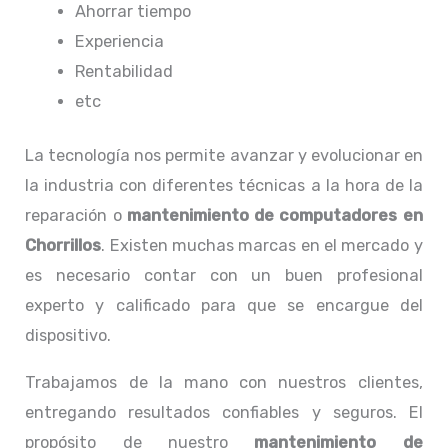
Ahorrar tiempo
Experiencia
Rentabilidad
etc
La tecnología nos permite avanzar y evolucionar en
la industria con diferentes técnicas a la hora de la
reparación o
mantenimiento de computadores en
Chorrillos
. Existen muchas marcas en el mercado y
es necesario contar con un buen profesional
experto y calificado para que se encargue del
dispositivo.
Trabajamos de la mano con nuestros clientes,
entregando resultados confiables y seguros. El
propósito de nuestro
mantenimiento de