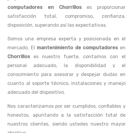
computadores en Chorrillos
es proporcionar
satisfacción total, compromiso, confianza,
disposición, superando así las expectativas.
Somos una empresa experta y posicionada en el
mercado. El
mantenimiento de computadores
en
Chorrillos
es nuestro fuerte, contamos con el
personal adecuado, la disponibilidad y el
conocimiento para asesorar y despejar dudas en
cuanto al soporte técnico, instalaciones y manejo
adecuado del dispositivo.
Nos caracterizamos por ser cumplidos, confiables y
honestos, apuntando a la satisfacción total de
nuestros clientes, siendo ustedes nuestro mayor
objetivo.