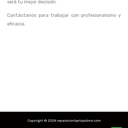
será tu mejor decisión.
Contáctanos para trabajar con profesionalismo y
eficacia.
Copyright © 2026 reparacionlaptopslima.com