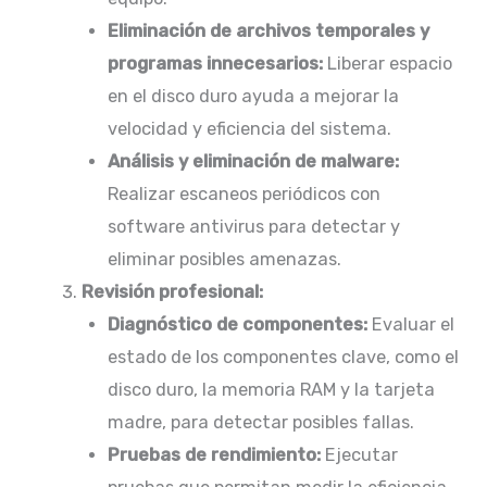
Eliminación de archivos temporales y
programas innecesarios:
Liberar espacio
en el disco duro ayuda a mejorar la
velocidad y eficiencia del sistema.​
Análisis y eliminación de malware:
Realizar escaneos periódicos con
software antivirus para detectar y
eliminar posibles amenazas.​
Revisión profesional:
Diagnóstico de componentes:
Evaluar el
estado de los componentes clave, como el
disco duro, la memoria RAM y la tarjeta
madre, para detectar posibles fallas.​
Pruebas de rendimiento:
Ejecutar