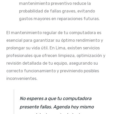
mantenimiento preventivo reduce la
probabilidad de fallas graves, evitando
gastos mayores en reparaciones futuras.​
El mantenimiento regular de tu computadora es
esencial para garantizar su óptimo rendimiento y
prolongar su vida útil. En Lima, existen servicios
profesionales que ofrecen limpieza, optimización y
revisión detallada de tu equipo, asegurando su
correcto funcionamiento y previniendo posibles
inconvenientes.​
No esperes a que tu computadora
presente fallas. Agenda hoy mismo