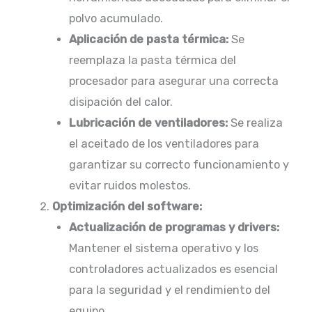
polvo acumulado.​
Aplicación de pasta térmica:
Se
reemplaza la pasta térmica del
procesador para asegurar una correcta
disipación del calor.​
Lubricación de ventiladores:
Se realiza
el aceitado de los ventiladores para
garantizar su correcto funcionamiento y
evitar ruidos molestos.​
Optimización del software:
Actualización de programas y drivers:
Mantener el sistema operativo y los
controladores actualizados es esencial
para la seguridad y el rendimiento del
equipo.​