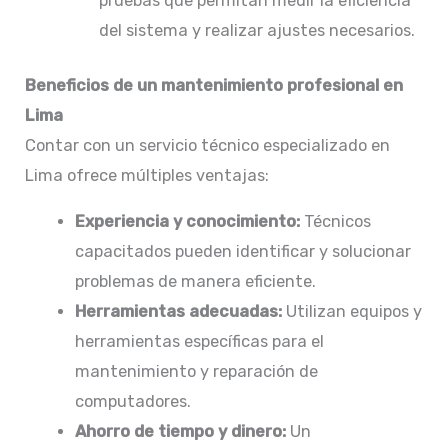
pruebas que permitan medir la eficiencia
del sistema y realizar ajustes necesarios.​
Beneficios de un mantenimiento profesional en
Lima
Contar con un servicio técnico especializado en
Lima ofrece múltiples ventajas:​
Experiencia y conocimiento:
Técnicos
capacitados pueden identificar y solucionar
problemas de manera eficiente.​
Herramientas adecuadas:
Utilizan equipos y
herramientas específicas para el
mantenimiento y reparación de
computadores.​
Ahorro de tiempo y dinero:
Un