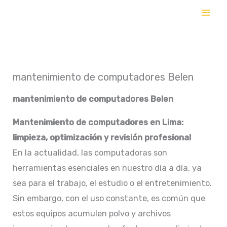
Ir
al
contenido
mantenimiento de computadores Belen
mantenimiento de computadores
Belen
Mantenimiento de computadores en Lima:
limpieza, optimización y revisión profesional
En la actualidad, las computadoras son
herramientas esenciales en nuestro día a día, ya
sea para el trabajo, el estudio o el entretenimiento.
Sin embargo, con el uso constante, es común que
estos equipos acumulen polvo y archivos