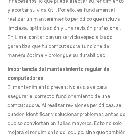
innecesarios, lo que puede afectar su rendimiento
y acortar su vida útil. Por ello, es fundamental
realizar un mantenimiento periódico que incluya
limpieza, optimización y una revisión profesional.
En Lima, contar con un servicio especializado
garantiza que tu computadora funcione de
manera óptima y prolongue su durabilidad.​
Importancia del mantenimiento regular de
computadores
El mantenimiento preventivo es clave para
asegurar el correcto funcionamiento de una
computadora. Al realizar revisiones periódicas, se
pueden identificar y solucionar problemas antes de
que se conviertan en fallas mayores. Esto no solo
mejora el rendimiento del equipo, sino que también