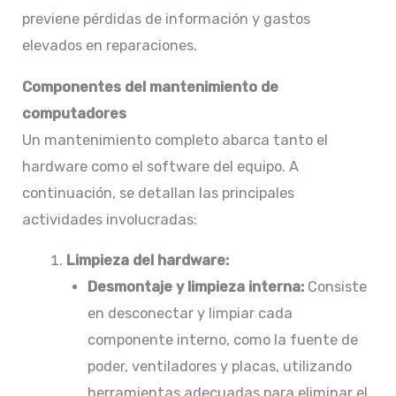
previene pérdidas de información y gastos
elevados en reparaciones.​
Componentes del mantenimiento de
computadores
Un mantenimiento completo abarca tanto el
hardware como el software del equipo. A
continuación, se detallan las principales
actividades involucradas:​
Limpieza del hardware:
Desmontaje y limpieza interna:
Consiste
en desconectar y limpiar cada
componente interno, como la fuente de
poder, ventiladores y placas, utilizando
herramientas adecuadas para eliminar el