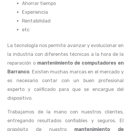
Ahorrar tiempo
Experiencia
Rentabilidad
etc
La tecnología nos permite avanzar y evolucionar en
la industria con diferentes técnicas a la hora de la
reparación o
mantenimiento de computadores en
Barranco
. Existen muchas marcas en el mercado y
es necesario contar con un buen profesional
experto y calificado para que se encargue del
dispositivo.
Trabajamos de la mano con nuestros clientes,
entregando resultados confiables y seguros. El
propósito de nuestro
mantenimiento de