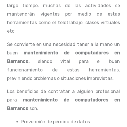
largo tiempo, muchas de las actividades se
mantendrán vigentes por medio de estas
herramientas como el teletrabajo, clases virtuales
etc.
Se convierte en una necesidad tener a la mano un
buen
mantenimiento de computadores en
Barranco,
siendo vital para el buen
funcionamiento de estas herramientas,
previniendo problemas o situaciones imprevistas.
Los beneficios de contratar a alguien profesional
para
mantenimiento de computadores en
Barranco
son:
Prevención de pérdida de datos