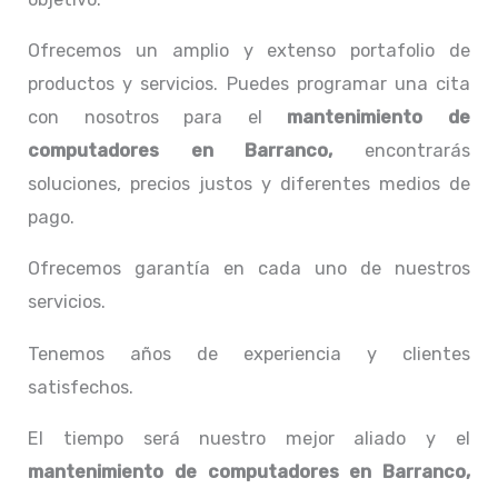
Ofrecemos un amplio y extenso portafolio de
productos y servicios. Puedes programar una cita
con nosotros para el
mantenimiento de
computadores en Barranco,
encontrarás
soluciones, precios justos y diferentes medios de
pago.
Ofrecemos garantía en cada uno de nuestros
servicios.
Tenemos años de experiencia y clientes
satisfechos.
El tiempo será nuestro mejor aliado y el
mantenimiento de computadores en Barranco,