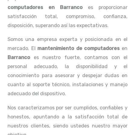
computadores en Barranco
es proporcionar
satisfacción total, compromiso, confianza,
disposición, superando así las expectativas.
Somos una empresa experta y posicionada en el
mercado. El
mantenimiento de computadores
en
Barranco
es nuestro fuerte, contamos con el
personal adecuado, la disponibilidad y el
conocimiento para asesorar y despejar dudas en
cuanto al soporte técnico, instalaciones y manejo
adecuado del dispositivo.
Nos caracterizamos por ser cumplidos, confiables y
honestos, apuntando a la satisfacción total de
nuestros clientes, siendo ustedes nuestro mayor
objetivo.