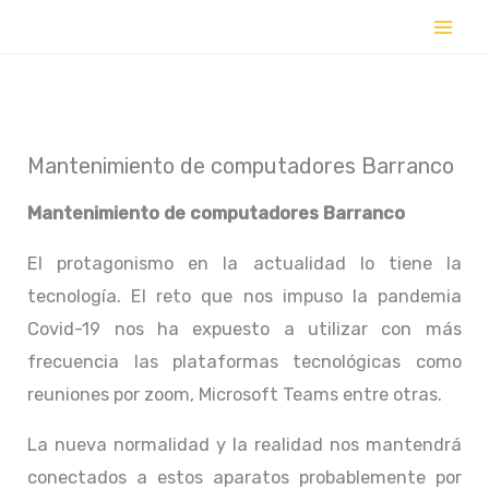
Ir
al
contenido
Mantenimiento de computadores Barranco
Mantenimiento de computadores Barranco
El protagonismo en la actualidad lo tiene la
tecnología. El reto que nos impuso la pandemia
Covid-19 nos ha expuesto a utilizar con más
frecuencia las plataformas tecnológicas como
reuniones por zoom, Microsoft Teams entre otras.
La nueva normalidad y la realidad nos mantendrá
conectados a estos aparatos probablemente por