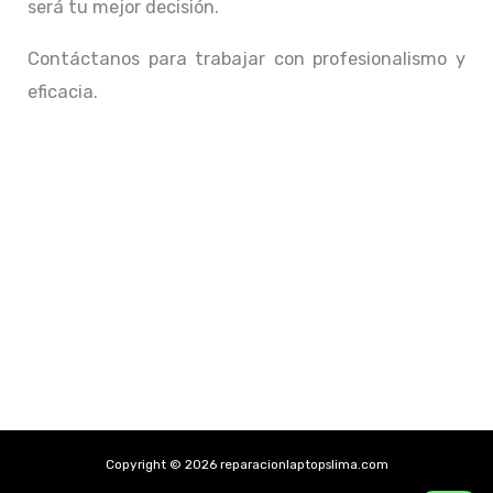
será tu mejor decisión.
Contáctanos para trabajar con profesionalismo y
eficacia.
Copyright © 2026 reparacionlaptopslima.com