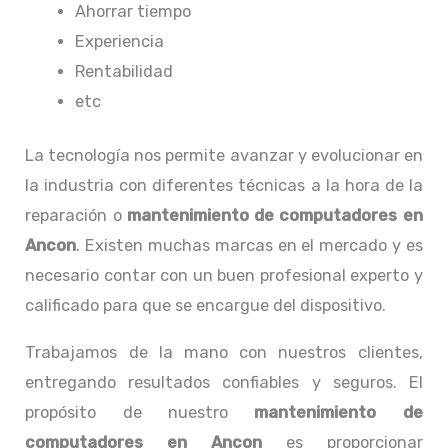
Ahorrar tiempo
Experiencia
Rentabilidad
etc
La tecnología nos permite avanzar y evolucionar en
la industria con diferentes técnicas a la hora de la
reparación o
mantenimiento de computadores en
Ancon
. Existen muchas marcas en el mercado y es
necesario contar con un buen profesional experto y
calificado para que se encargue del dispositivo.
Trabajamos de la mano con nuestros clientes,
entregando resultados confiables y seguros. El
propósito de nuestro
mantenimiento de
computadores en Ancon
es proporcionar