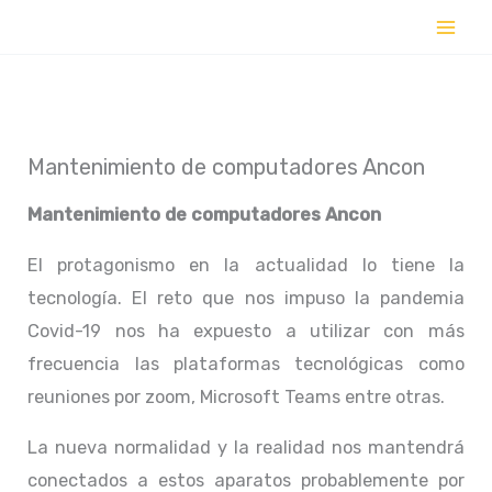
Ir
al
contenido
Mantenimiento de computadores Ancon
Mantenimiento de computadores Ancon
El protagonismo en la actualidad lo tiene la
tecnología. El reto que nos impuso la pandemia
Covid-19 nos ha expuesto a utilizar con más
frecuencia las plataformas tecnológicas como
reuniones por zoom, Microsoft Teams entre otras.
La nueva normalidad y la realidad nos mantendrá
conectados a estos aparatos probablemente por