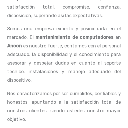
satisfacción total, compromiso, confianza,
disposición, superando así las expectativas.
Somos una empresa experta y posicionada en el
mercado. El
mantenimiento de computadores
en
Ancon
es nuestro fuerte, contamos con el personal
adecuado, la disponibilidad y el conocimiento para
asesorar y despejar dudas en cuanto al soporte
técnico, instalaciones y manejo adecuado del
dispositivo.
Nos caracterizamos por ser cumplidos, confiables y
honestos, apuntando a la satisfacción total de
nuestros clientes, siendo ustedes nuestro mayor
objetivo.