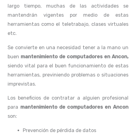
largo tiempo, muchas de las actividades se
mantendrán vigentes por medio de estas
herramientas como el teletrabajo, clases virtuales
etc.
Se convierte en una necesidad tener a la mano un
buen
mantenimiento de computadores en Ancon,
siendo vital para el buen funcionamiento de estas
herramientas, previniendo problemas o situaciones
imprevistas.
Los beneficios de contratar a alguien profesional
para
mantenimiento de computadores en Ancon
son:
Prevención de pérdida de datos