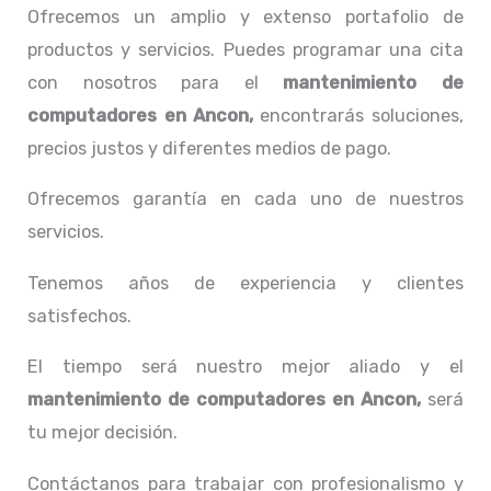
Ofrecemos un amplio y extenso portafolio de
productos y servicios. Puedes programar una cita
con nosotros para el
mantenimiento de
computadores en Ancon,
encontrarás soluciones,
precios justos y diferentes medios de pago.
Ofrecemos garantía en cada uno de nuestros
servicios.
Tenemos años de experiencia y clientes
satisfechos.
El tiempo será nuestro mejor aliado y el
mantenimiento de computadores en Ancon,
será
tu mejor decisión.
Contáctanos para trabajar con profesionalismo y