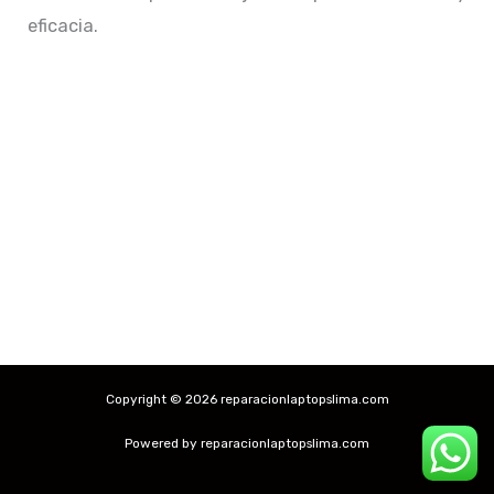
eficacia.
Copyright © 2026 reparacionlaptopslima.com
Powered by reparacionlaptopslima.com