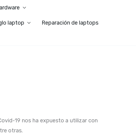
ardware
glo laptop
Reparación de laptops
Covid-19 nos ha expuesto a utilizar con
tre otras.