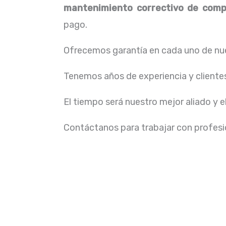
mantenimiento correctivo de comp
pago.
Ofrecemos garantía en cada uno de nue
Tenemos años de experiencia y cliente
El tiempo será nuestro mejor aliado y e
Contáctanos para trabajar con profesio