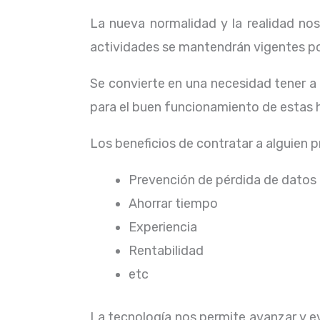
La nueva normalidad y la realidad n
actividades se mantendrán vigentes por
Se convierte en una necesidad tener 
para el buen funcionamiento de estas 
Los beneficios de contratar a alguien 
Prevención de pérdida de datos
Ahorrar tiempo
Experiencia
Rentabilidad
etc
La tecnología nos permite avanzar y evo