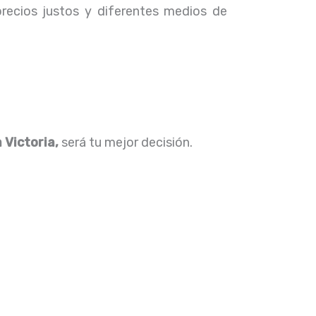
precios justos y diferentes medios de
 Victoria,
será tu mejor decisión.