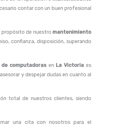
cesario contar con un buen profesional
l propósito de nuestro
mantenimiento
iso, confianza, disposición, superando
o de computadoras
en
La Victoria
es
 asesorar y despejar dudas en cuanto al
ón total de nuestros clientes, siendo
amar una cita con nosotros para el