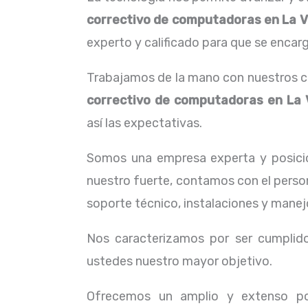
correctivo de computadoras en La V
experto y calificado para que se encarg
Trabajamos de la mano con nuestros cl
correctivo de computadoras en La 
así las expectativas.
Somos una empresa experta y posici
nuestro fuerte, contamos con el person
soporte técnico, instalaciones y manej
Nos caracterizamos por ser cumplidos
ustedes nuestro mayor objetivo.
Ofrecemos un amplio y extenso por