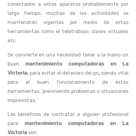
conectados a estos aparatos probablemente por
largo tiempo, muchas de las actividades se
mantendrán vigentes por medio de estas
herramientas como el teletrabajo, clases virtuales
etc.
Se convierte en una necesidad tener a la mano un
buen
mantenimiento computadoras en La
Victoria,
para evitar el deterioro del pc
,
siendo vital
para el buen funcionamiento de estas
herramientas, previniendo problemas o situaciones
imprevistas.
Los beneficios de contratar a alguien profesional
para
mantenimiento computadoras en La
Victoria
son: