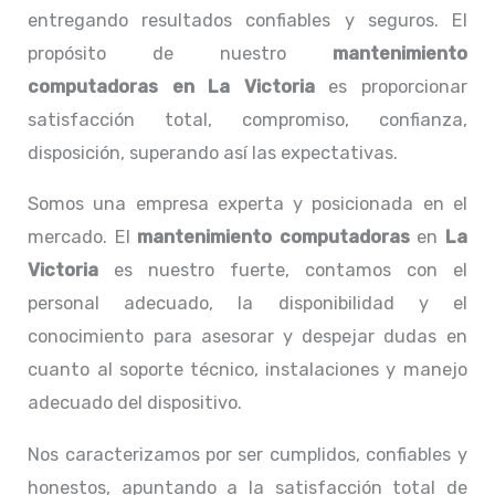
entregando resultados confiables y seguros. El
propósito de nuestro
mantenimiento
computadoras en La Victoria
es proporcionar
satisfacción total, compromiso, confianza,
disposición, superando así las expectativas.
Somos una empresa experta y posicionada en el
mercado. El
mantenimiento computadoras
en
La
Victoria
es nuestro fuerte, contamos con el
personal adecuado, la disponibilidad y el
conocimiento para asesorar y despejar dudas en
cuanto al soporte técnico, instalaciones y manejo
adecuado del dispositivo.
Nos caracterizamos por ser cumplidos, confiables y
honestos, apuntando a la satisfacción total de