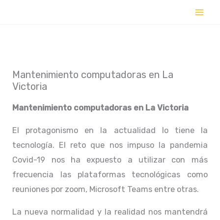
Ir
al
contenido
Mantenimiento computadoras en La
Victoria
Mantenimiento computadoras en
La Victoria
El protagonismo en la actualidad lo tiene la
tecnología. El reto que nos impuso la pandemia
Covid-19 nos ha expuesto a utilizar con más
frecuencia las plataformas tecnológicas como
reuniones por zoom, Microsoft Teams entre otras.
La nueva normalidad y la realidad nos mantendrá