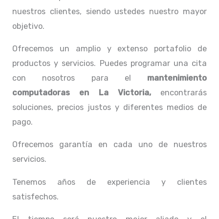
nuestros clientes, siendo ustedes nuestro mayor
objetivo.
Ofrecemos un amplio y extenso portafolio de
productos y servicios. Puedes programar una cita
con nosotros para el
mantenimiento
computadoras en La Victoria,
encontrarás
soluciones, precios justos y diferentes medios de
pago.
Ofrecemos garantía en cada uno de nuestros
servicios.
Tenemos años de experiencia y clientes
satisfechos.