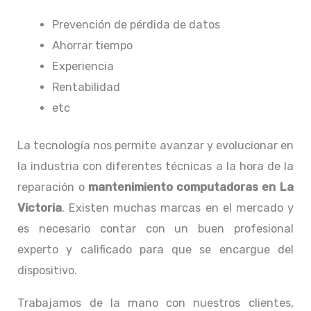
Prevención de pérdida de datos
Ahorrar tiempo
Experiencia
Rentabilidad
etc
La tecnología nos permite avanzar y evolucionar en
la industria con diferentes técnicas a la hora de la
reparación o
mantenimiento computadoras en La
Victoria
. Existen muchas marcas en el mercado y
es necesario contar con un buen profesional
experto y calificado para que se encargue del
dispositivo.
Trabajamos de la mano con nuestros clientes,