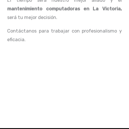
El tiempo será nuestro mejor aliado y el
mantenimiento computadoras en La Victoria,
será tu mejor decisión.
Contáctanos para trabajar con profesionalismo y
eficacia.